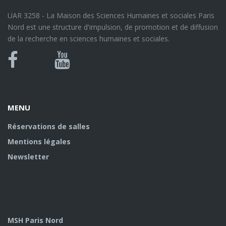
UAR 3258 - La Maison des Sciences Humaines et sociales Paris
Nord est une structure d'impulsion, de promotion et de diffusion
de la recherche en sciences humaines et sociales.
Bluesky
Canal
Facebook
Youtube
U
MENU
Réservations de salles
Mentions légales
Newsletter
MSH Paris Nord