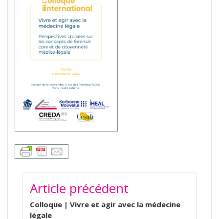
NAVIGATION
Article précédent
DE
L’ARTICLE
Colloque | Vivre et agir avec la médecine
légale