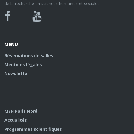
de la recherche en sciences humaines et sociales.
Bluesky
Canal
Facebook
Youtube
U
MENU
Réservations de salles
Mentions légales
Newsletter
MSH Paris Nord
Actualités
Programmes scientifiques