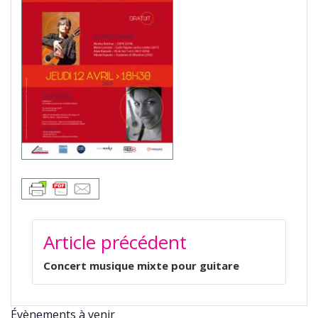
NAVIGATION
Article précédent
DE
L’ARTICLE
Concert musique mixte pour guitare
Évènements à venir