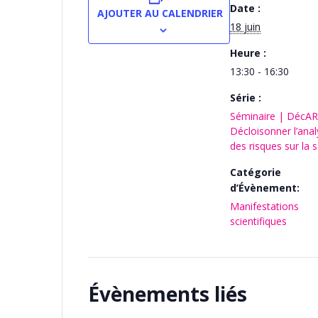
Date :
AJOUTER AU CALENDRIER
18 juin
Heure :
13:30 - 16:30
Série :
Séminaire | DécAR
Décloisonner l’ana
des risques sur la 
Catégorie
d’Évènement:
Manifestations
scientifiques
Évènements liés