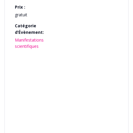
Prix :
gratuit
Catégorie
d’Évènement:
Manifestations
scientifiques