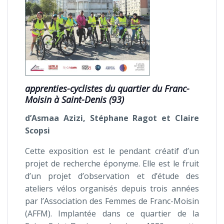
apprenties-cyclistes du quartier du Franc-
Moisin à Saint-Denis (93)
d’Asmaa Azizi, Stéphane Ragot et Claire
Scopsi
Cette exposition est le pendant créatif d’un
projet de recherche éponyme. Elle est le fruit
d’un projet d’observation et d’étude des
ateliers vélos organisés depuis trois années
par l’Association des Femmes de Franc-Moisin
(AFFM). Implantée dans ce quartier de la