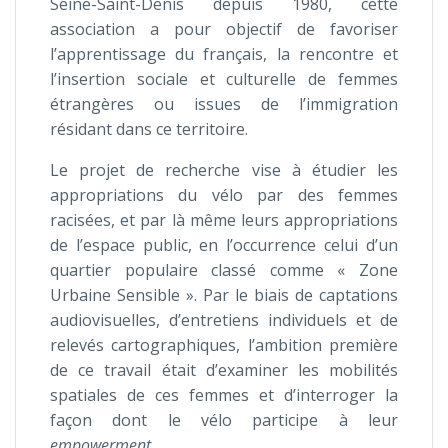
Seine-Saint-Denis depuis 1980, cette
association a pour objectif de favoriser
l’apprentissage du français, la rencontre et
l’insertion sociale et culturelle de femmes
étrangères ou issues de l’immigration
résidant dans ce territoire.
Le projet de recherche vise à étudier les
appropriations du vélo par des femmes
racisées, et par là même leurs appropriations
de l’espace public, en l’occurrence celui d’un
quartier populaire classé comme « Zone
Urbaine Sensible ». Par le biais de captations
audiovisuelles, d’entretiens individuels et de
relevés cartographiques, l’ambition première
de ce travail était d’examiner les mobilités
spatiales de ces femmes et d’interroger la
façon dont le vélo participe à leur
empowerment
.