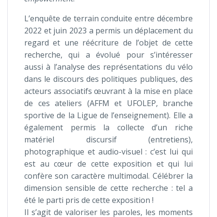
L’enquête de terrain conduite entre décembre
2022 et juin 2023 a permis un déplacement du
regard et une réécriture de l’objet de cette
recherche, qui a évolué pour s’intéresser
aussi à l’analyse des représentations du vélo
dans le discours des politiques publiques, des
acteurs associatifs œuvrant à la mise en place
de ces ateliers (AFFM et UFOLEP, branche
sportive de la Ligue de l’enseignement). Elle a
également permis la collecte d’un riche
matériel discursif (entretiens),
photographique et audio-visuel : c’est lui qui
est au cœur de cette exposition et qui lui
confère son caractère multimodal. Célébrer la
dimension sensible de cette recherche : tel a
été le parti pris de cette exposition !
Il s’agit de valoriser les paroles, les moments