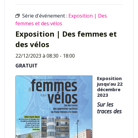
Série d'événement :
Exposition | Des
femmes et des vélos
Exposition | Des femmes et
des vélos
22/12/2023 à 08:30
-
18:00
GRATUIT
Exposition
jusqu’au 22
décembre
2023
Sur les
traces des