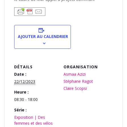
AJOUTER AU CALENDRIER
DÉTAILS
ORGANISATION
Date :
Asmaa Azizi
Stéphane Ragot
22/12/2023
Claire Scopsi
Heure :
08:30 - 18:00
Série :
Exposition | Des
femmes et des vélos