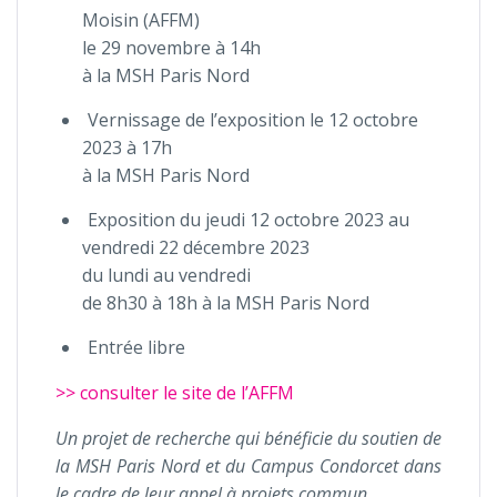
Moisin (AFFM)
le 29 novembre à 14h
à la MSH Paris Nord
Vernissage de l’exposition le 12 octobre
2023 à 17h
à la MSH Paris Nord
Exposition du jeudi 12 octobre 2023 au
vendredi 22 décembre 2023
du lundi au vendredi
de 8h30 à 18h à la MSH Paris Nord
Entrée libre
>> consulter le site de l’AFFM
Un projet de recherche qui bénéficie du soutien de
la MSH Paris Nord et du Campus Condorcet dans
le cadre de leur appel à projets commun.