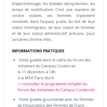
d’apprentissage, les balades dionysiennes, les
temps de mobilisation. C’est une manière de
rendre visibles ces femmes triplement
invisibles dans l’espace public du fait de leur
statut d’immigrées, de leur statut de femmes
et de leur statut administratif précaire, pour
certaines d’entre elles.
INFORMATIONS PRATIQUES
Visite guidée dans le cadre du forum des
initiatives du Campus Condorcet
le 11 décembre à 14h
à la MSH Paris Nord
>> consulter le programme complet du
forum des initiatives du Campus Condorcet
Visite guidée gourmande avec les femmes
de l’Association des Femmes de Franc-