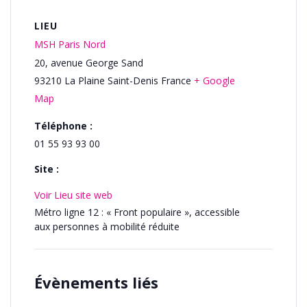
LIEU
MSH Paris Nord
20, avenue George Sand
93210
La Plaine Saint-Denis
France
+ Google
Map
Téléphone :
01 55 93 93 00
Site :
Voir Lieu site web
Métro ligne 12 : « Front populaire », accessible
aux personnes à mobilité réduite
Évènements liés