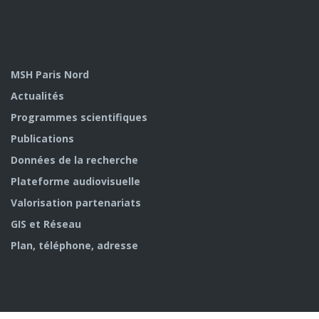
MSH Paris Nord
Actualités
Programmes scientifiques
Publications
Données de la recherche
Plateforme audiovisuelle
Valorisation partenariats
GIS et Réseau
Plan, téléphone, adresse