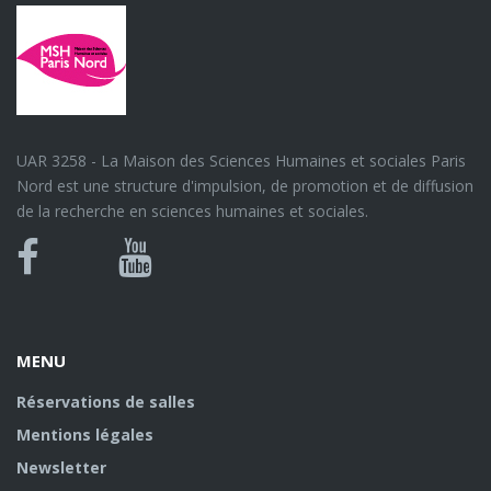
UAR 3258 - La Maison des Sciences Humaines et sociales Paris
Nord est une structure d'impulsion, de promotion et de diffusion
de la recherche en sciences humaines et sociales.
Bluesky
Canal
Facebook
Youtube
U
MENU
Réservations de salles
Mentions légales
Newsletter