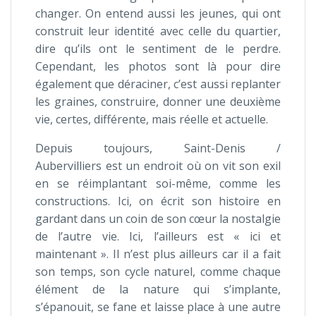
changer. On entend aussi les jeunes, qui ont
construit leur identité avec celle du quartier,
dire qu’ils ont le sentiment de le perdre.
Cependant, les photos sont là pour dire
également que déraciner, c’est aussi replanter
les graines, construire, donner une deuxième
vie, certes, différente, mais réelle et actuelle.
Depuis toujours, Saint-Denis /
Aubervilliers est un endroit où on vit son exil
en se réimplantant soi-même, comme les
constructions. Ici, on écrit son histoire en
gardant dans un coin de son cœur la nostalgie
de l’autre vie. Ici, l’ailleurs est « ici et
maintenant ». Il n’est plus ailleurs car il a fait
son temps, son cycle naturel, comme chaque
élément de la nature qui s’implante,
s’épanouit, se fane et laisse place à une autre