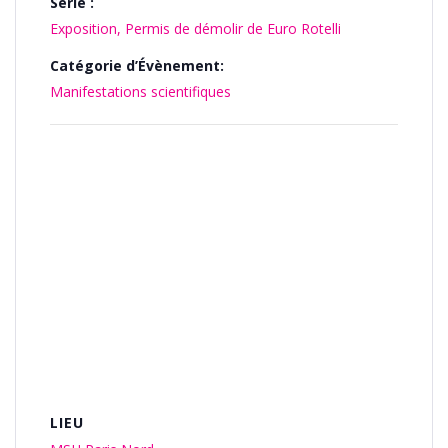
Série :
Exposition, Permis de démolir de Euro Rotelli
Catégorie d’Évènement:
Manifestations scientifiques
LIEU