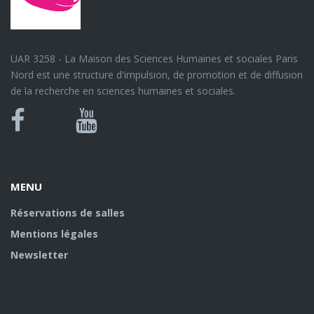
UAR 3258 - La Maison des Sciences Humaines et sociales Paris
Nord est une structure d'impulsion, de promotion et de diffusion
de la recherche en sciences humaines et sociales.
Bluesky
Canal
Facebook
Youtube
U
MENU
Réservations de salles
Mentions légales
Newsletter