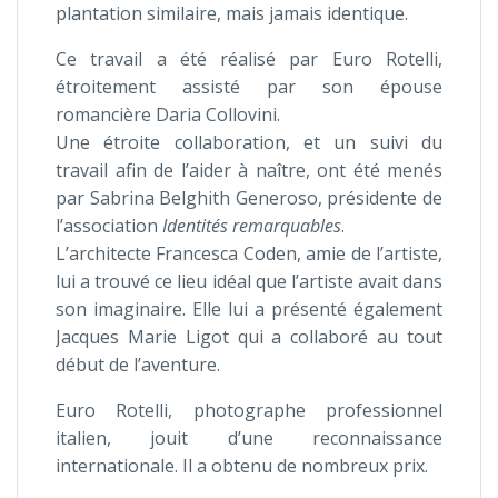
plantation similaire, mais jamais identique.
Ce travail a été réalisé par Euro Rotelli,
étroitement assisté par son épouse
romancière Daria Collovini.
Une étroite collaboration, et un suivi du
travail afin de l’aider à naître, ont été menés
par Sabrina Belghith Generoso, présidente de
l’association
Identités remarquables
.
L’architecte Francesca Coden, amie de l’artiste,
lui a trouvé ce lieu idéal que l’artiste avait dans
son imaginaire. Elle lui a présenté également
Jacques Marie Ligot qui a collaboré au tout
début de l’aventure.
Euro Rotelli, photographe professionnel
italien, jouit d’une reconnaissance
internationale. Il a obtenu de nombreux prix.