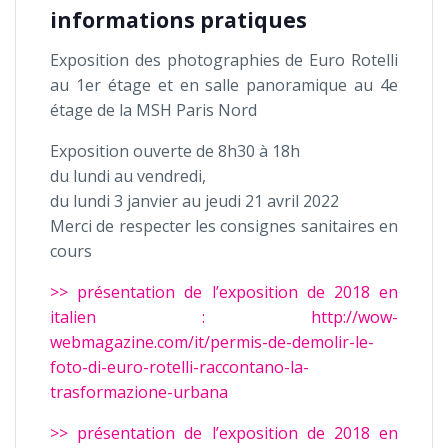
informations pratiques
Exposition des photographies de Euro Rotelli
au 1er étage et en salle panoramique au 4e
étage de la MSH Paris Nord
Exposition ouverte de 8h30 à 18h
du lundi au vendredi,
du lundi 3 janvier au jeudi 21 avril 2022
Merci de respecter les consignes sanitaires en
cours
>> présentation de l’exposition de 2018 en
italien : http://wow-
webmagazine.com/it/permis-de-demolir-le-
foto-di-euro-rotelli-raccontano-la-
trasformazione-urbana
>> présentation de l’exposition de 2018 en