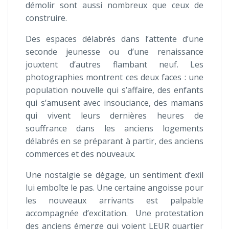
démolir sont aussi nombreux que ceux de
construire.
Des espaces délabrés dans l’attente d’une
seconde jeunesse ou d’une renaissance
jouxtent d’autres flambant neuf. Les
photographies montrent ces deux faces : une
population nouvelle qui s’affaire, des enfants
qui s’amusent avec insouciance, des mamans
qui vivent leurs dernières heures de
souffrance dans les anciens logements
délabrés en se préparant à partir, des anciens
commerces et des nouveaux.
Une nostalgie se dégage, un sentiment d’exil
lui emboîte le pas. Une certaine angoisse pour
les nouveaux arrivants est palpable
accompagnée d’excitation. Une protestation
des anciens émerge qui voient LEUR quartier