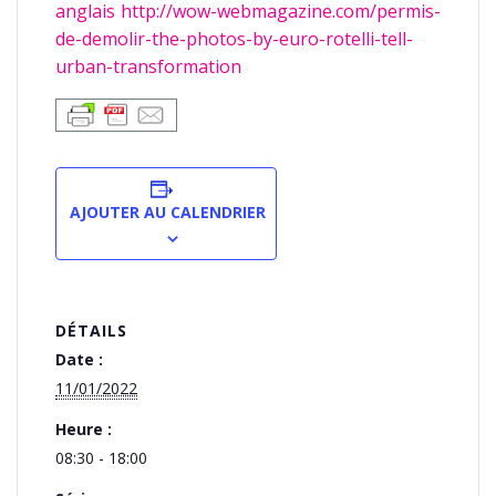
anglais http://wow-webmagazine.com/permis-
de-demolir-the-photos-by-euro-rotelli-tell-
urban-transformation
AJOUTER AU CALENDRIER
DÉTAILS
Date :
11/01/2022
Heure :
08:30 - 18:00