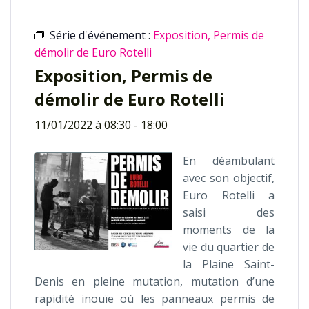
Série d'événement :
Exposition, Permis de
démolir de Euro Rotelli
Exposition, Permis de
démolir de Euro Rotelli
11/01/2022 à 08:30
-
18:00
En déambulant
avec son objectif,
Euro Rotelli a
saisi des
moments de la
vie du quartier de
la Plaine Saint-
Denis en pleine mutation, mutation d’une
rapidité inouïe où les panneaux permis de