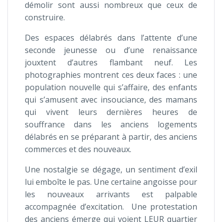
démolir sont aussi nombreux que ceux de
construire.
Des espaces délabrés dans l’attente d’une
seconde jeunesse ou d’une renaissance
jouxtent d’autres flambant neuf. Les
photographies montrent ces deux faces : une
population nouvelle qui s’affaire, des enfants
qui s’amusent avec insouciance, des mamans
qui vivent leurs dernières heures de
souffrance dans les anciens logements
délabrés en se préparant à partir, des anciens
commerces et des nouveaux.
Une nostalgie se dégage, un sentiment d’exil
lui emboîte le pas. Une certaine angoisse pour
les nouveaux arrivants est palpable
accompagnée d’excitation. Une protestation
des anciens émerge qui voient LEUR quartier