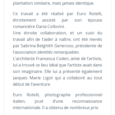
plantation similaire, mais jamais identique.
Ce travail a été réalisé par Euro Rotelli,
étroitement assisté par son épouse
romancière Daria Collovini.
Une étroite collaboration, et un suivi du
travail afin de l’aider à naître, ont été menés
par Sabrina Belghith Generoso, présidente de
l’association
Identités remarquables
.
L’architecte Francesca Coden, amie de l’artiste,
lui a trouvé ce lieu idéal que l’artiste avait dans
son imaginaire. Elle lui a présenté également
Jacques Marie Ligot qui a collaboré au tout
début de l’aventure.
Euro Rotelli, photographe professionnel
italien, jouit d’une reconnaissance
internationale. Il a obtenu de nombreux prix.