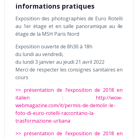
informations pratiques
Exposition des photographies de Euro Rotelli
au 1er étage et en salle panoramique au 4e
étage de la MSH Paris Nord
Exposition ouverte de 8h30 à 18h
du lundi au vendredi,
du lundi 3 janvier au jeudi 21 avril 2022
Merci de respecter les consignes sanitaires en
cours
>> présentation de l’exposition de 2018 en
italien : http://wow-
webmagazine.com/it/permis-de-demolir-le-
foto-di-euro-rotelli-raccontano-la-
trasformazione-urbana
>> présentation de l’exposition de 2018 en