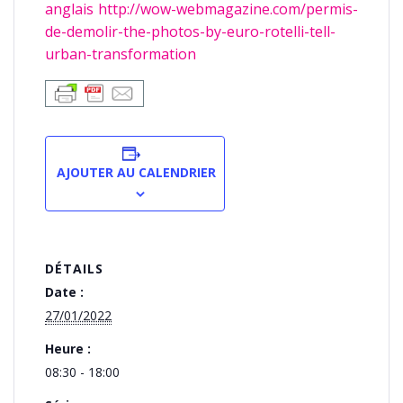
anglais http://wow-webmagazine.com/permis-
de-demolir-the-photos-by-euro-rotelli-tell-
urban-transformation
AJOUTER AU CALENDRIER
DÉTAILS
Date :
27/01/2022
Heure :
08:30 - 18:00