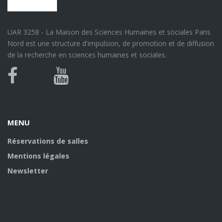
UAR 3258 - La Maison des Sciences Humaines et sociales Paris
Nord est une structure d'impulsion, de promotion et de diffusion
de la recherche en sciences humaines et sociales.
Bluesky
Canal
Facebook
Youtube
U
MENU
Réservations de salles
Mentions légales
Newsletter