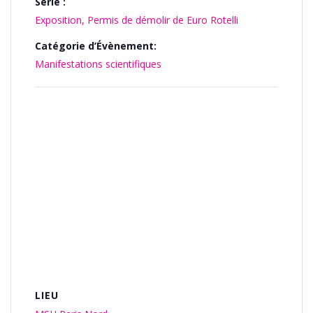
Série :
Exposition, Permis de démolir de Euro Rotelli
Catégorie d’Évènement:
Manifestations scientifiques
LIEU