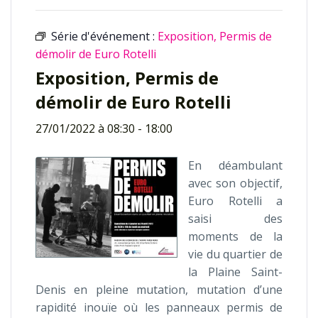
Série d'événement :
Exposition, Permis de
démolir de Euro Rotelli
Exposition, Permis de
démolir de Euro Rotelli
27/01/2022 à 08:30
-
18:00
En déambulant
avec son objectif,
Euro Rotelli a
saisi des
moments de la
vie du quartier de
la Plaine Saint-
Denis en pleine mutation, mutation d’une
rapidité inouïe où les panneaux permis de