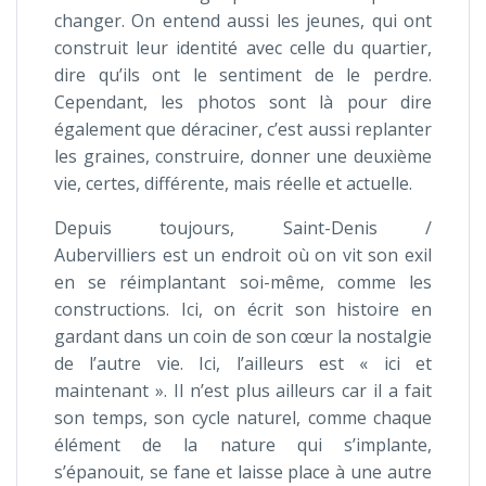
changer. On entend aussi les jeunes, qui ont
construit leur identité avec celle du quartier,
dire qu’ils ont le sentiment de le perdre.
Cependant, les photos sont là pour dire
également que déraciner, c’est aussi replanter
les graines, construire, donner une deuxième
vie, certes, différente, mais réelle et actuelle.
Depuis toujours, Saint-Denis /
Aubervilliers est un endroit où on vit son exil
en se réimplantant soi-même, comme les
constructions. Ici, on écrit son histoire en
gardant dans un coin de son cœur la nostalgie
de l’autre vie. Ici, l’ailleurs est « ici et
maintenant ». Il n’est plus ailleurs car il a fait
son temps, son cycle naturel, comme chaque
élément de la nature qui s’implante,
s’épanouit, se fane et laisse place à une autre