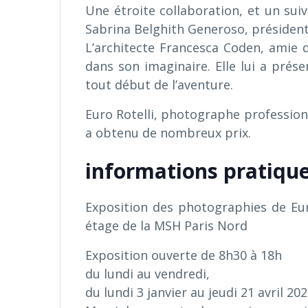
Une étroite collaboration, et un suiv
Sabrina Belghith Generoso, président
L’architecte Francesca Coden, amie de 
dans son imaginaire. Elle lui a prés
tout début de l’aventure.
Euro Rotelli, photographe professionne
a obtenu de nombreux prix.
informations pratiqu
Exposition des photographies de Eur
étage de la MSH Paris Nord
Exposition ouverte de 8h30 à 18h
du lundi au vendredi,
du lundi 3 janvier au jeudi 21 avril 20