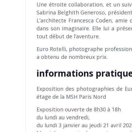
Une étroite collaboration, et un suiv
Sabrina Belghith Generoso, président
L’architecte Francesca Coden, amie de 
dans son imaginaire. Elle lui a prés
tout début de l’aventure.
Euro Rotelli, photographe professionne
a obtenu de nombreux prix.
informations pratiqu
Exposition des photographies de Eur
étage de la MSH Paris Nord
Exposition ouverte de 8h30 à 18h
du lundi au vendredi,
du lundi 3 janvier au jeudi 21 avril 20