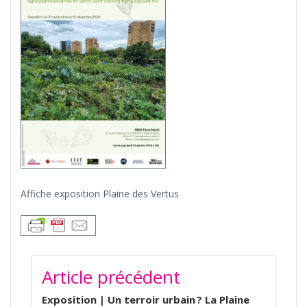
Affiche exposition Plaine des Vertus
NAVIGATION
Article précédent
DE
L’ARTICLE
Exposition | Un terroir urbain ? La Plaine