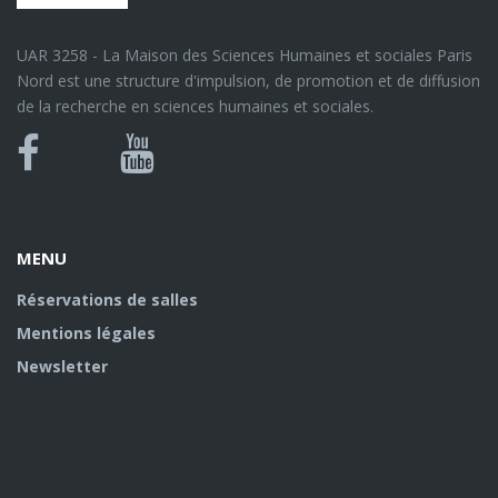
UAR 3258 - La Maison des Sciences Humaines et sociales Paris
Nord est une structure d'impulsion, de promotion et de diffusion
de la recherche en sciences humaines et sociales.
Bluesky
Canal
Facebook
Youtube
U
MENU
Réservations de salles
Mentions légales
Newsletter