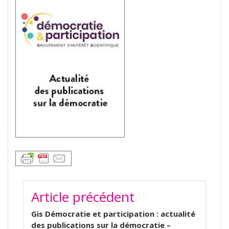
NAVIGATION
Article précédent
DE
L’ARTICLE
Gis Démocratie et participation : actualité
des publications sur la démocratie –