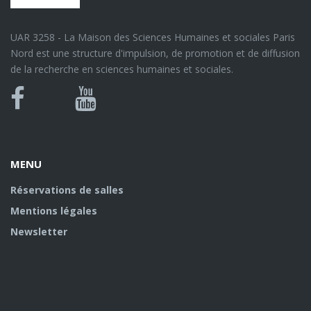
UAR 3258 - La Maison des Sciences Humaines et sociales Paris
Nord est une structure d'impulsion, de promotion et de diffusion
de la recherche en sciences humaines et sociales.
Bluesky
Canal
Facebook
Youtube
U
MENU
Réservations de salles
Mentions légales
Newsletter