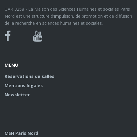
UAR 3258 - La Maison des Sciences Humaines et sociales Paris
Nord est une structure d'impulsion, de promotion et de diffusion
de la recherche en sciences humaines et sociales.
Bluesky
Canal
Facebook
Youtube
U
MENU
Réservations de salles
Mentions légales
Newsletter
MSH Paris Nord