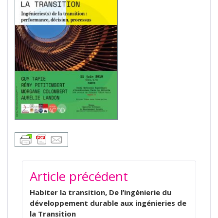
NAVIGATION
Article précédent
DE
L’ARTICLE
Habiter la transition, De l’ingénierie du
développement durable aux ingénieries de
la Transition