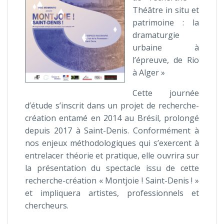
Théâtre in situ et
patrimoine : la
dramaturgie
urbaine à
l’épreuve, de Rio
à Alger »
Cette journée
d’étude s’inscrit dans un projet de recherche-
création entamé en 2014 au Brésil, prolongé
depuis 2017 à Saint-Denis. Conformément à
nos enjeux méthodologiques qui s’exercent à
entrelacer théorie et pratique, elle ouvrira sur
la présentation du spectacle issu de cette
recherche-création « Montjoie ! Saint-Denis ! »
et impliquera artistes, professionnels et
chercheurs.