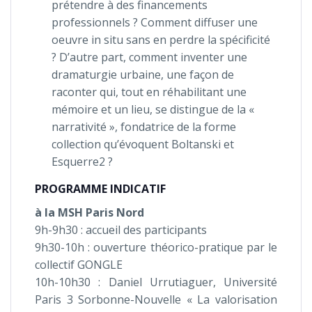
prétendre à des financements
professionnels ? Comment diffuser une
oeuvre in situ sans en perdre la spécificité
? D’autre part, comment inventer une
dramaturgie urbaine, une façon de
raconter qui, tout en réhabilitant une
mémoire et un lieu, se distingue de la «
narrativité », fondatrice de la forme
collection qu’évoquent Boltanski et
Esquerre2 ?
PROGRAMME INDICATIF
à la MSH Paris Nord
9h-9h30 : accueil des participants
9h30-10h : ouverture théorico-pratique par le
collectif GONGLE
10h-10h30 : Daniel Urrutiaguer, Université
Paris 3 Sorbonne-Nouvelle « La valorisation