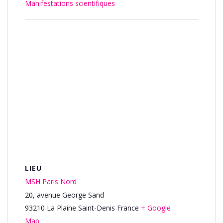
Manifestations scientifiques
LIEU
MSH Paris Nord
20, avenue George Sand
93210
La Plaine Saint-Denis
France
+ Google
Map