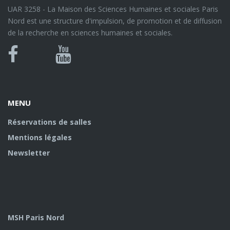
UAR 3258 - La Maison des Sciences Humaines et sociales Paris
Nord est une structure d'impulsion, de promotion et de diffusion
de la recherche en sciences humaines et sociales.
Bluesky
Canal
Facebook
Youtube
U
MENU
Réservations de salles
Mentions légales
Newsletter
MSH Paris Nord