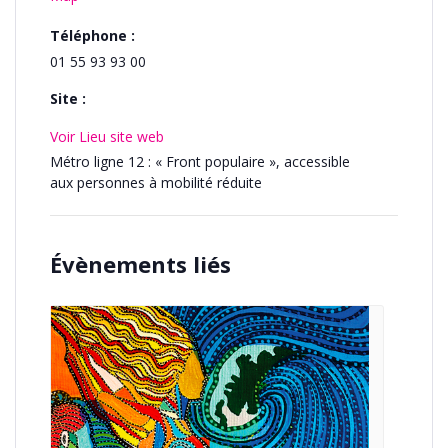
Téléphone :
01 55 93 93 00
Site :
Voir Lieu site web
Métro ligne 12 : « Front populaire », accessible
aux personnes à mobilité réduite
Évènements liés