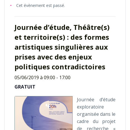
Cet évènement est passé.
Journée d’étude, Théâtre(s)
et territoire(s) : des formes
artistiques singulières aux
prises avec des enjeux
politiques contradictoires
05/06/2019 à 09:00
-
17:00
GRATUIT
Journée d’étude
exploratoire
organisée dans le
cadre du projet
de recherche «