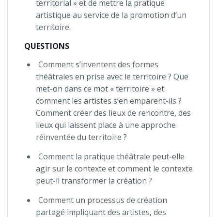
territorial » et de mettre la pratique
artistique au service de la promotion d’un
territoire.
QUESTIONS
Comment s’inventent des formes
théâtrales en prise avec le territoire ? Que
met-on dans ce mot « territoire » et
comment les artistes s’en emparent-ils ?
Comment créer des lieux de rencontre, des
lieux qui laissent place à une approche
réinventée du territoire ?
Comment la pratique théâtrale peut-elle
agir sur le contexte et comment le contexte
peut-il transformer la création ?
Comment un processus de création
partagé impliquant des artistes, des