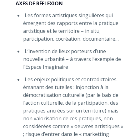
AXES DE RÉFLEXION
Les formes artistiques singulières qui
émergent des rapports entre la pratique
artistique et le territoire – in situ,
participation, cocréation, documentaire…
L’invention de lieux porteurs d’une
nouvelle urbanité – à travers l’exemple de
l’Espace Imaginaire
Les enjeux politiques et contradictoires
émanant des tutelles : injonction à la
démocratisation culturelle (par le bais de
l’action culturelle, de la participation, des
pratiques ancrées sur un territoire) mais
non valorisation de ces pratiques, non
considérées comme « oeuvres artistiques »
; risque d’entrer dans le « marketting