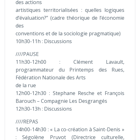
des actions
artistiques territorialisées : quelles logiques
d’évaluation?” (cadre théorique de l’économie
des
conventions et de la sociologie pragmatique)
10h30-11h : Discussions
////PAUSE
11h30-12h00 : Clément Lavault,
programmateur du Printemps des Rues,
Fédération Nationale des Arts
de la rue
12h00-12h30 : Stephane Resche et François
Barouch – Compagnie Les Desgrangés
12h30-13h : Discussions
////REPAS
14h00-14h30 : « La co-création à Saint-Denis »
: Ségolène Pruvot (Directrice culturelle,