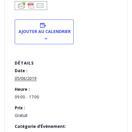
AJOUTER AU CALENDRIER
DÉTAILS
Date :
05/06/2019
Heure :
09:00 - 17:00
Prix :
Gratuit
Catégorie d’Évènement: