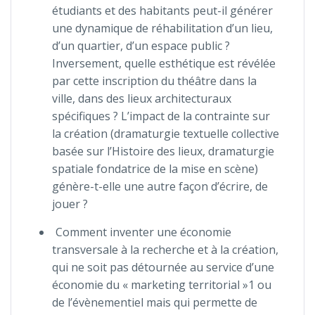
étudiants et des habitants peut-il générer
une dynamique de réhabilitation d’un lieu,
d’un quartier, d’un espace public ?
Inversement, quelle esthétique est révélée
par cette inscription du théâtre dans la
ville, dans des lieux architecturaux
spécifiques ? L’impact de la contrainte sur
la création (dramaturgie textuelle collective
basée sur l’Histoire des lieux, dramaturgie
spatiale fondatrice de la mise en scène)
génère-t-elle une autre façon d’écrire, de
jouer ?
Comment inventer une économie
transversale à la recherche et à la création,
qui ne soit pas détournée au service d’une
économie du « marketing territorial »1 ou
de l’évènementiel mais qui permette de