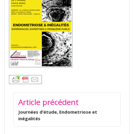
NAVIGATION
Article précédent
DE
L’ARTICLE
Journées d’étude, Endometriose et
inégalités