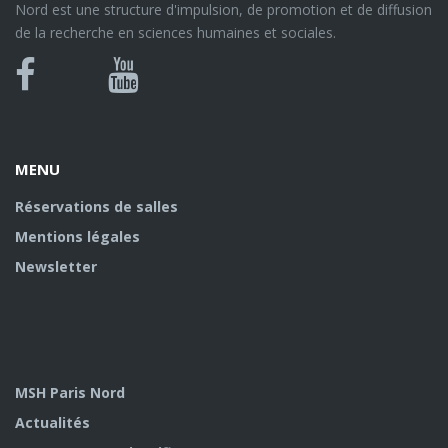
Nord est une structure d'impulsion, de promotion et de diffusion
de la recherche en sciences humaines et sociales.
Bluesky
Canal
Facebook
Youtube
U
MENU
Réservations de salles
Mentions légales
Newsletter
MSH Paris Nord
Actualités