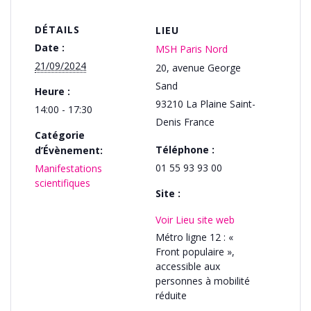
DÉTAILS
LIEU
Date :
MSH Paris Nord
21/09/2024
20, avenue George
Sand
Heure :
93210
La Plaine Saint-
14:00 - 17:30
Denis
France
Catégorie
Téléphone :
d’Évènement:
01 55 93 93 00
Manifestations
scientifiques
Site :
Voir Lieu site web
Métro ligne 12 : «
Front populaire »,
accessible aux
personnes à mobilité
réduite