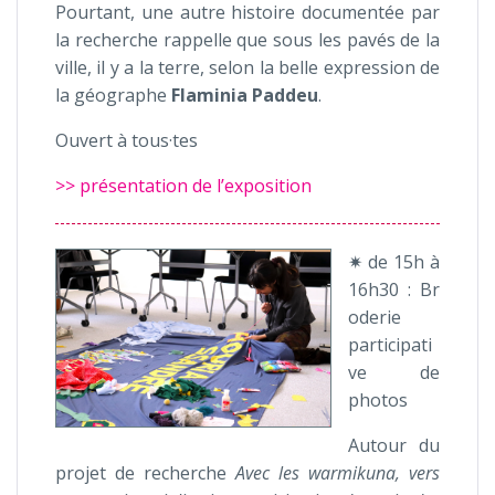
Pourtant, une autre histoire documentée par
la recherche rappelle que sous les pavés de la
ville, il y a la terre, selon la belle expression de
la géographe
Flaminia
Paddeu
.
Ouvert à tous·tes
>> présentation de l’exposition
✷ de 15h à
16h30 : Br
oderie
participati
ve de
photos
Autour du
projet de recherche
Avec les warmikuna, vers