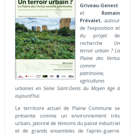
Griveau-Genest
et
Romain
Prévalet
, autour
de l’exposition et
du projet de
recherche
Un
terroir urbain ? La
Plaine des Vertus
comme
patrimoine,
agricultures
urbaines en Seine Saint-Denis du Moyen Age à
aujourd’hui
.
Le territoire actuel de Plaine Commune se
présente comme un environnement très
urbain, jalonné de témoins du passé industriel
et de grands ensembles de l’après-guerre.