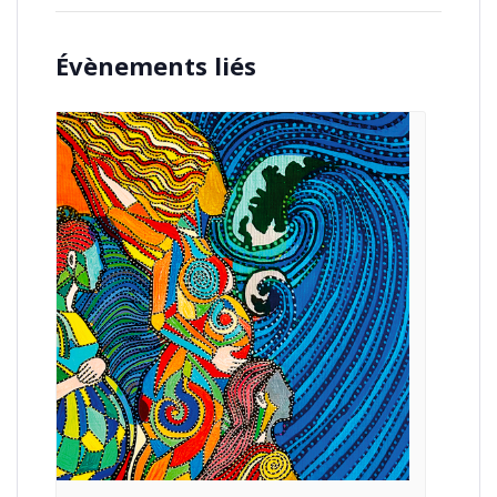
Évènements liés