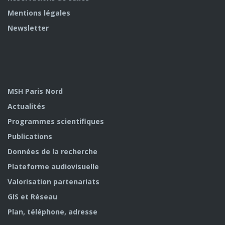
Mentions légales
Newsletter
MSH Paris Nord
Actualités
Programmes scientifiques
Publications
Données de la recherche
Plateforme audiovisuelle
Valorisation partenariats
GIS et Réseau
Plan, téléphone, adresse