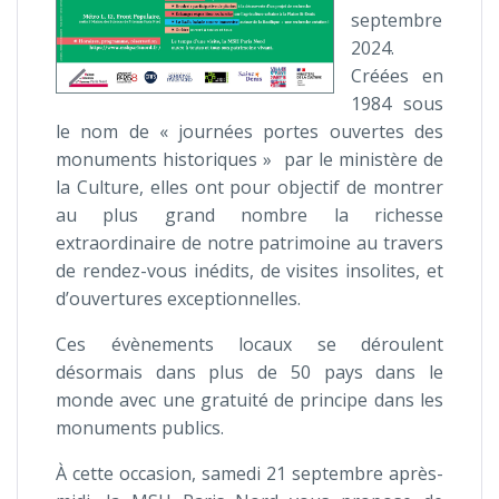
septembre
2024.
Créées en
1984 sous
le nom de « journées portes ouvertes des
monuments historiques » par le ministère de
la Culture, elles ont pour objectif de montrer
au plus grand nombre la richesse
extraordinaire de notre patrimoine au travers
de rendez-vous inédits, de visites insolites, et
d’ouvertures exceptionnelles.
Ces évènements locaux se déroulent
désormais dans plus de 50 pays dans le
monde avec une gratuité de principe dans les
monuments publics.
À cette occasion, samedi 21 septembre après-