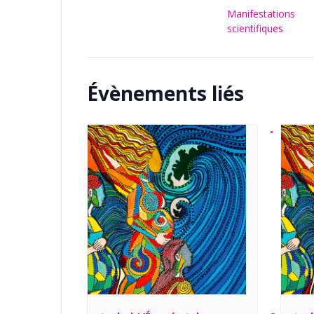
Manifestations
scientifiques
Évènements liés