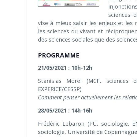
injonction
sciences d
vise à mieux saisir les enjeux et les
les sciences du vivant et réciproque
des sciences sociales que des sciences
PROGRAMME
21/05/2021 : 10h-12h
Stanislas Morel (MCF, sciences d
EXPERICE/CESSP)
Comment penser actuellement les relation
28/05/2021 : 14h-16h
Frédéric Lebaron (PU, sociologie, E
sociologie, Université de Copenhagu