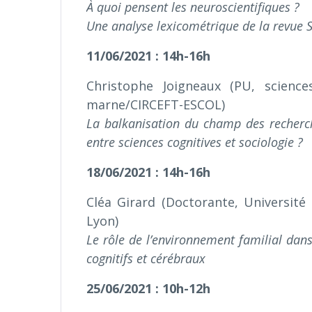
À quoi pensent les neuroscientifiques ?
Une analyse lexicométrique de la revue 
11/06/2021 : 14h-16h
Christophe Joigneaux (PU, sciences 
marne/CIRCEFT-ESCOL)
La balkanisation du champ des recherch
entre sciences cognitives et sociologie ?
18/06/2021 : 14h-16h
Cléa Girard (Doctorante, Universit
Lyon)
Le rôle de l’environnement familial dan
cognitifs et cérébraux
25/06/2021 : 10h-12h