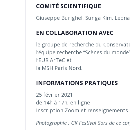
COMITÉ SCIENTIFIQUE
Giuseppe Burighel, Sunga Kim, Leonard
EN COLLABORATION AVEC
le groupe de recherche du Conservat
l’équipe recherche “Scènes du monde” (
l’EUR ArTeC et
la MSH Paris Nord.
INFORMATIONS PRATIQUES
25 février 2021
de 14h à 17h, en ligne
Inscription Zoom et renseignements 
Photographie : GK Festival Sors de ce co