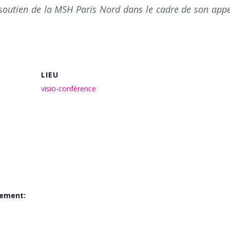
 soutien de la MSH Paris Nord dans le cadre de son appe
LIEU
visio-conférence
nement: