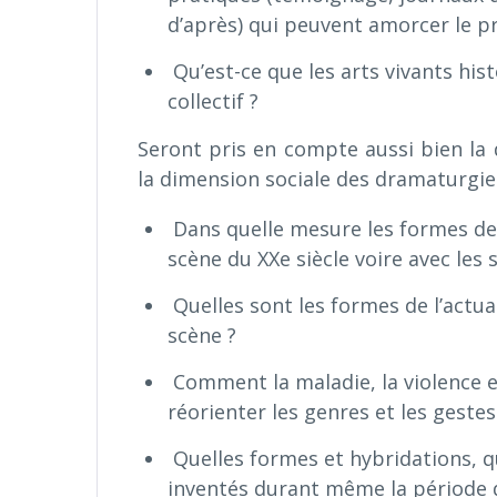
d’après) qui peuvent amorcer le pr
Qu’est-ce que les arts vivants hi
collectif ?
Seront pris en compte aussi bien la
la dimension sociale des dramaturgies
Dans quelle mesure les formes de 
scène du XXe siècle voire avec le
Quelles sont les formes de l’actua
scène ?
Comment la maladie, la violence et
réorienter les genres et les gestes
Quelles formes et hybridations, q
inventés durant même la période 