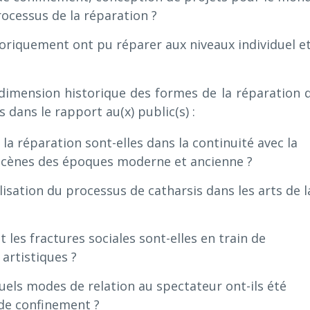
ocessus de la réparation ?
storiquement ont pu réparer aux niveaux individuel e
 dimension historique des formes de la réparation 
 dans le rapport au(x) public(s) :
la réparation sont-elles dans la continuité avec la
s scènes des époques moderne et ancienne ?
lisation du processus de catharsis dans les arts de l
 les fractures sociales sont-elles en train de
 artistiques ?
uels modes de relation au spectateur ont-ils été
de confinement ?