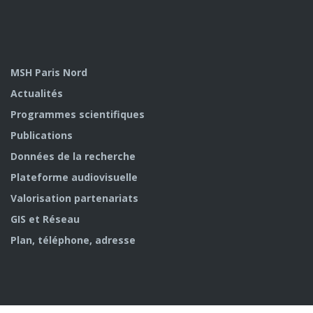
MSH Paris Nord
Actualités
Programmes scientifiques
Publications
Données de la recherche
Plateforme audiovisuelle
Valorisation partenariats
GIS et Réseau
Plan, téléphone, adresse