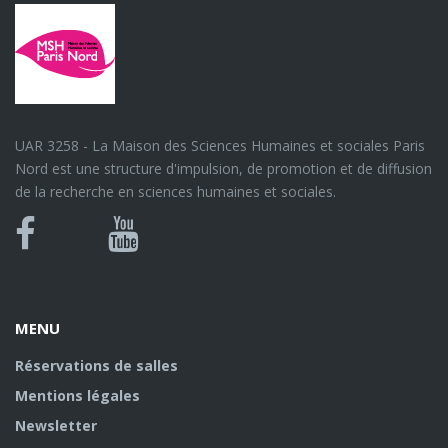
UAR 3258 - La Maison des Sciences Humaines et sociales Paris
Nord est une structure d'impulsion, de promotion et de diffusion
de la recherche en sciences humaines et sociales.
Bluesky
Canal
Facebook
Youtube
U
MENU
Réservations de salles
Mentions légales
Newsletter