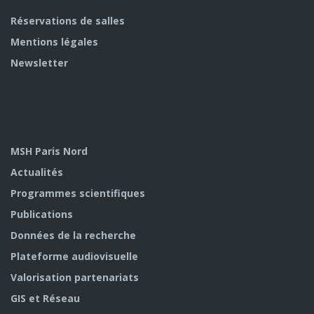
Réservations de salles
Mentions légales
Newsletter
MSH Paris Nord
Actualités
Programmes scientifiques
Publications
Données de la recherche
Plateforme audiovisuelle
Valorisation partenariats
GIS et Réseau