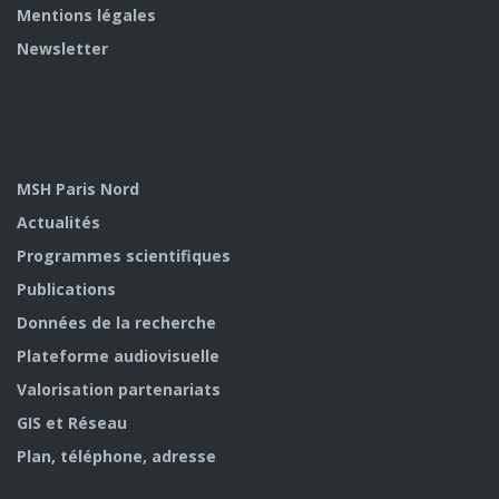
Mentions légales
Newsletter
MSH Paris Nord
Actualités
Programmes scientifiques
Publications
Données de la recherche
Plateforme audiovisuelle
Valorisation partenariats
GIS et Réseau
Plan, téléphone, adresse