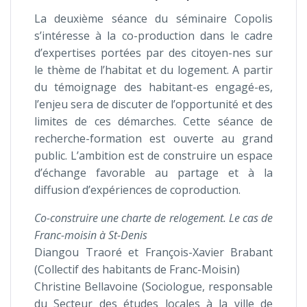
La deuxième séance du séminaire Copolis
s’intéresse à la co-production dans le cadre
d’expertises portées par des citoyen-nes sur
le thème de l’habitat et du logement. A partir
du témoignage des habitant-es engagé-es,
l’enjeu sera de discuter de l’opportunité et des
limites de ces démarches. Cette séance de
recherche-formation est ouverte au grand
public. L’ambition est de construire un espace
d’échange favorable au partage et à la
diffusion d’expériences de coproduction.
Co-construire une charte de relogement. Le cas de
Franc-moisin à St-Denis
Diangou Traoré et François-Xavier Brabant
(Collectif des habitants de Franc-Moisin)
Christine Bellavoine (Sociologue, responsable
du Secteur des études locales à la ville de