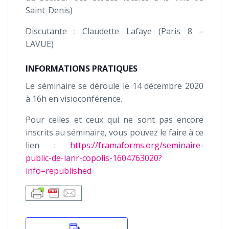
Saint-Denis)
Discutante : Claudette Lafaye (Paris 8 –
LAVUE)
INFORMATIONS PRATIQUES
Le séminaire se déroule le 14 décembre 2020
à 16h en visioconférence.
Pour celles et ceux qui ne sont pas encore
inscrits au séminaire, vous pouvez le faire à ce
lien :
https://framaforms.org/seminaire-
public-de-lanr-copolis-1604763020?
info=republished