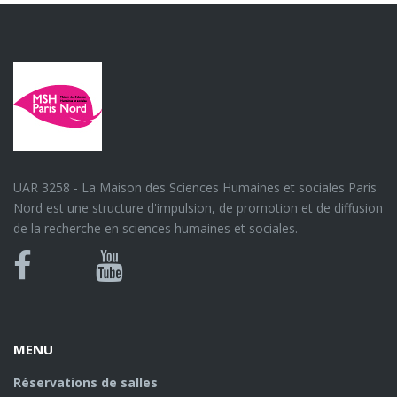
UAR 3258 - La Maison des Sciences Humaines et sociales Paris
Nord est une structure d'impulsion, de promotion et de diffusion
de la recherche en sciences humaines et sociales.
Bluesky
Canal
Facebook
Youtube
U
MENU
Réservations de salles