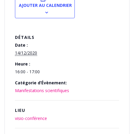
AJOUTER AU CALENDRIER
DÉTAILS
Date :
14/12/2020
Heure :
16:00 - 17:00
Catégorie d’Évènement:
Manifestations scientifiques
LIEU
visio-conférence