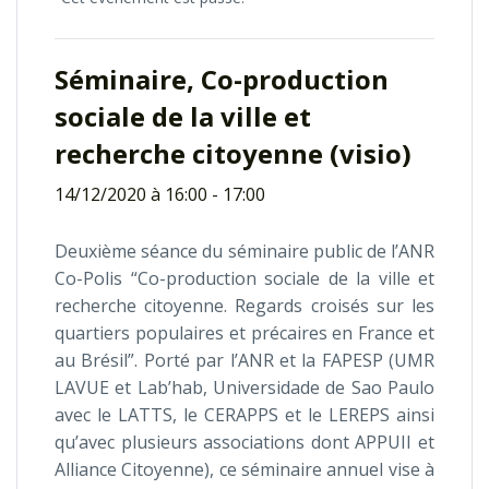
Séminaire, Co-production
sociale de la ville et
recherche citoyenne (visio)
14/12/2020 à 16:00
-
17:00
Deuxième séance du séminaire public de l’ANR
Co-Polis “Co-production sociale de la ville et
recherche citoyenne. Regards croisés sur les
quartiers populaires et précaires en France et
au Brésil”. Porté par l’ANR et la FAPESP (UMR
LAVUE et Lab’hab, Universidade de Sao Paulo
avec le LATTS, le CERAPPS et le LEREPS ainsi
qu’avec plusieurs associations dont APPUII et
Alliance Citoyenne), ce séminaire annuel vise à