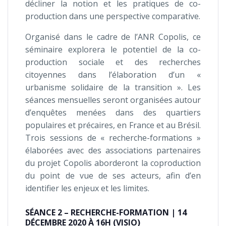
décliner la notion et les pratiques de co-
production dans une perspective comparative.
Organisé dans le cadre de l’ANR Copolis, ce
séminaire explorera le potentiel de la co-
production sociale et des recherches
citoyennes dans l’élaboration d’un «
urbanisme solidaire de la transition ». Les
séances mensuelles seront organisées autour
d’enquêtes menées dans des quartiers
populaires et précaires, en France et au Brésil.
Trois sessions de « recherche-formations »
élaborées avec des associations partenaires
du projet Copolis aborderont la coproduction
du point de vue de ses acteurs, afin d’en
identifier les enjeux et les limites.
SÉANCE 2 – RECHERCHE-FORMATION | 14
DÉCEMBRE 2020 À 16H (VISIO)