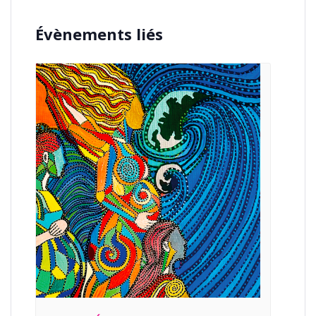
Évènements liés