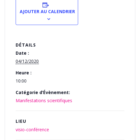
AJOUTER AU CALENDRIER
DÉTAILS
Date :
04/12/2020
Heure :
10:00
Catégorie d’Évènement:
Manifestations scientifiques
LIEU
visio-conférence