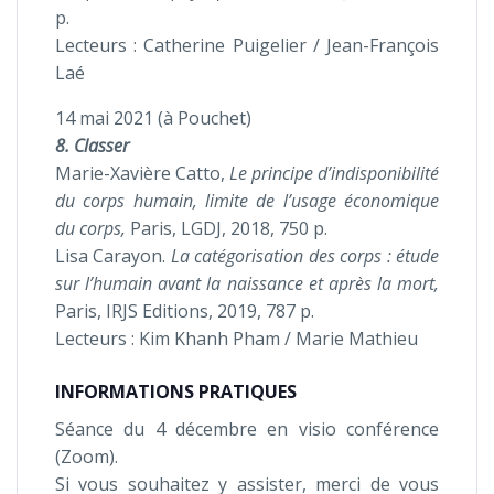
p.
Lecteurs : Catherine Puigelier / Jean-François
Laé
14 mai 2021 (à Pouchet)
8. Classer
Marie-Xavière Catto,
Le principe d’indisponibilité
du corps humain, limite de l’usage économique
du corps,
Paris, LGDJ, 2018, 750 p.
Lisa Carayon.
La catégorisation des corps : étude
sur l’humain avant la naissance et après la mort,
Paris, IRJS Editions, 2019, 787 p.
Lecteurs : Kim Khanh Pham / Marie Mathieu
INFORMATIONS PRATIQUES
Séance du 4 décembre en visio conférence
(Zoom).
Si vous souhaitez y assister, merci de vous