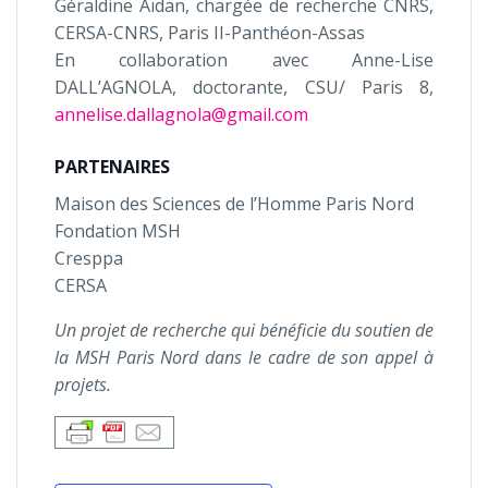
Géraldine Aïdan, chargée de recherche CNRS,
CERSA-CNRS, Paris II-Panthéon-Assas
En collaboration avec Anne-Lise
DALL’AGNOLA, doctorante, CSU/ Paris 8,
annelise.dallagnola@gmail.com
PARTENAIRES
Maison des Sciences de l’Homme Paris Nord
Fondation MSH
Cresppa
CERSA
Un projet de recherche qui bénéficie du soutien de
la MSH Paris Nord dans le cadre de son appel à
projets.