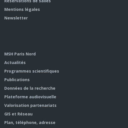
Réservations de salles
Mentions légales
Newsletter
MSH Paris Nord
Actualités
Programmes scientifiques
Publications
Données de la recherche
Plateforme audiovisuelle
Valorisation partenariats
GIS et Réseau
Plan, téléphone, adresse