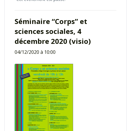
Séminaire “Corps” et
sciences sociales, 4
décembre 2020 (visio)
04/12/2020 à 10:00