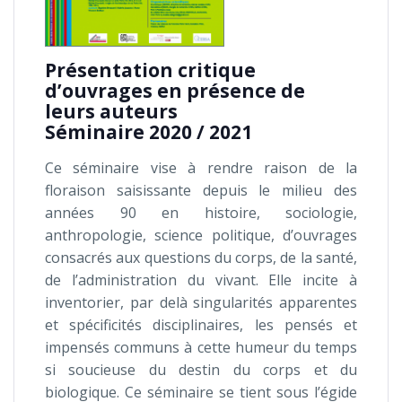
Présentation critique
d’ouvrages en présence de
leurs auteurs
Séminaire 2020 / 2021
Ce séminaire vise à rendre raison de la
floraison saisissante depuis le milieu des
années 90 en histoire, sociologie,
anthropologie, science politique, d’ouvrages
consacrés aux questions du corps, de la santé,
de l’administration du vivant. Elle incite à
inventorier, par delà singularités apparentes
et spécificités disciplinaires, les pensés et
impensés communs à cette humeur du temps
si soucieuse du destin du corps et du
biologique. Ce séminaire se tient sous l’égide