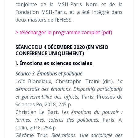
conjointe de la MSH-Paris Nord et de la
Fondation MSH-Paris, et a été intégré dans
deux masters de l’EHESS.
> télécharger le programme complet (pdf)
SÉANCE DU 4 DÉCEMBRE 2020 (EN VISIO
CONFÉRENCE UNIQUEMENT)
I. Émotions et sciences sociales
Séance
3. Émotions et politique
Loïc Blondiaux, Christophe Traïni (dir.),
La
démocratie des émotions. Dispositifs participatifs
et gouvernabilité des affects,
Paris, Presses de
Sciences Po, 2018, 245 p.
Christian Le Bart,
Les émotions du pouvoir :
larmes, rires, colères des politiques,
Paris, A.
Colin, 2018, 254 p.
Gérôme Truc,
Sidérations. Une sociologie des