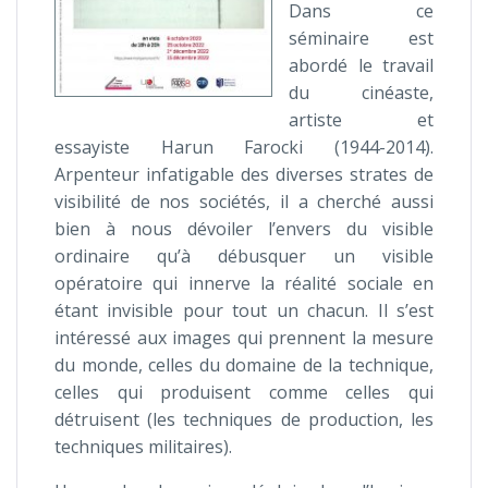
Dans ce
séminaire est
abordé le travail
du cinéaste,
artiste et
essayiste Harun Farocki (1944-2014).
Arpenteur infatigable des diverses strates de
visibilité de nos sociétés, il a cherché aussi
bien à nous dévoiler l’envers du visible
ordinaire qu’à débusquer un visible
opératoire qui innerve la réalité sociale en
étant invisible pour tout un chacun. Il s’est
intéressé aux images qui prennent la mesure
du monde, celles du domaine de la technique,
celles qui produisent comme celles qui
détruisent (les techniques de production, les
techniques militaires).