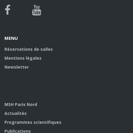
Bluesky
Canal
Facebook
Youtube
U
MENU
Réservations de salles
Mentions légales
Newsletter
MSH Paris Nord
Actualités
Programmes scientifiques
Publications