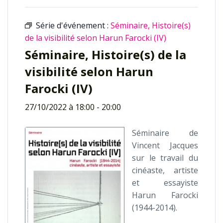
Série d'événement :
Séminaire, Histoire(s)
de la visibilité selon Harun Farocki (IV)
Séminaire, Histoire(s) de la
visibilité selon Harun
Farocki (IV)
27/10/2022 à 18:00
-
20:00
Séminaire de
Vincent Jacques
sur le travail du
cinéaste, artiste
et essayiste
Harun Farocki
(1944-2014).