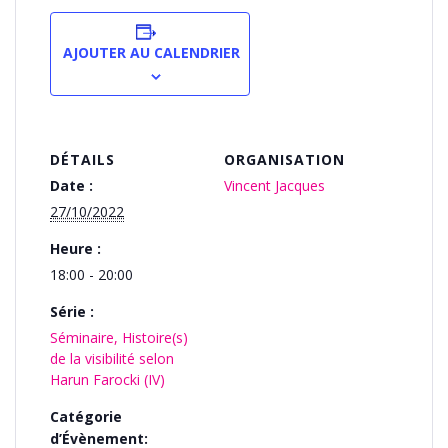
AJOUTER AU CALENDRIER
DÉTAILS
ORGANISATION
Date :
Vincent Jacques
27/10/2022
Heure :
18:00 - 20:00
Série :
Séminaire, Histoire(s)
de la visibilité selon
Harun Farocki (IV)
Catégorie
d’Évènement: