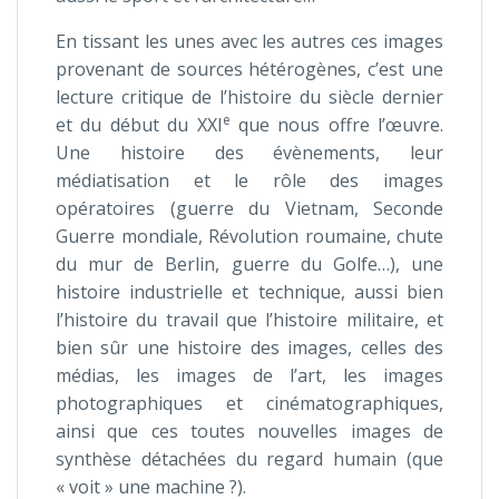
En tissant les unes avec les autres ces images
provenant de sources hétérogènes, c’est une
lecture critique de l’histoire du siècle dernier
e
et du début du XXI
que nous offre l’œuvre.
Une histoire des évènements, leur
médiatisation et le rôle des images
opératoires (guerre du Vietnam, Seconde
Guerre mondiale, Révolution roumaine, chute
du mur de Berlin, guerre du Golfe…), une
histoire industrielle et technique, aussi bien
l’histoire du travail que l’histoire militaire, et
bien sûr une histoire des images, celles des
médias, les images de l’art, les images
photographiques et cinématographiques,
ainsi que ces toutes nouvelles images de
synthèse détachées du regard humain (que
« voit » une machine ?).