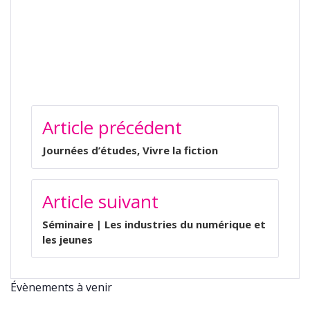
NAVIGATION
Article précédent
DE
L’ARTICLE
Journées d’études, Vivre la fiction
Article suivant
Séminaire | Les industries du numérique et
les jeunes
Évènements à venir