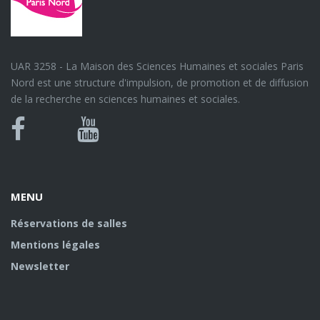
UAR 3258 - La Maison des Sciences Humaines et sociales Paris
Nord est une structure d'impulsion, de promotion et de diffusion
de la recherche en sciences humaines et sociales.
Bluesky
Canal
Facebook
Youtube
U
MENU
Réservations de salles
Mentions légales
Newsletter