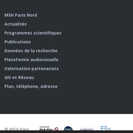
MSH Paris Nord
Actualités
Programmes scientifiques
Publications
Données de la recherche
Plateforme audiovisuelle
Valorisation partenariats
GIS et Réseau
Plan, téléphone, adresse
© MSH Paris