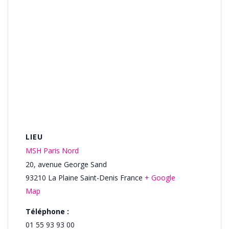
LIEU
MSH Paris Nord
20, avenue George Sand
93210
La Plaine Saint-Denis
France
+ Google
Map
Téléphone :
01 55 93 93 00