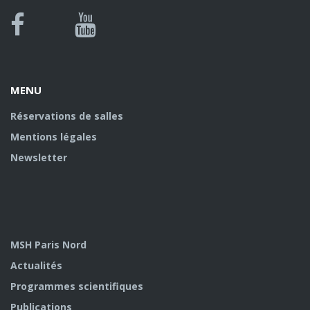
Bluesky
Canal
Facebook
Youtube
U
MENU
Réservations de salles
Mentions légales
Newsletter
MSH Paris Nord
Actualités
Programmes scientifiques
Publications