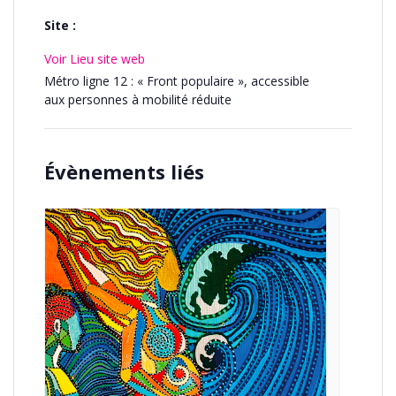
Site :
Voir Lieu site web
Métro ligne 12 : « Front populaire », accessible
aux personnes à mobilité réduite
Évènements liés