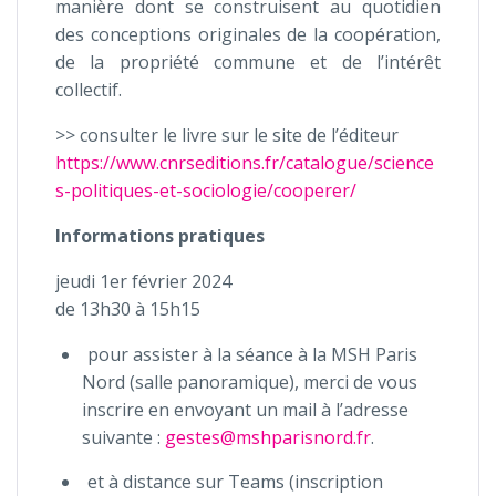
manière dont se construisent au quotidien
des conceptions originales de la coopération,
de la propriété commune et de l’intérêt
collectif.
>> consulter le livre sur le site de l’éditeur
https://www.cnrseditions.fr/catalogue/science
s-politiques-et-sociologie/cooperer/
Informations pratiques
jeudi 1er février 2024
de 13h30 à 15h15
pour assister à la séance à la MSH Paris
Nord (salle panoramique), merci de vous
inscrire en envoyant un mail à l’adresse
suivante :
gestes@mshparisnord.fr
.
et à distance sur Teams (inscription