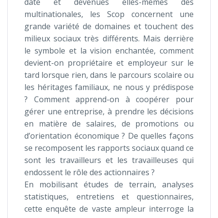
date et devenues elles-mêmes des
multinationales, les Scop concernent une
grande variété de domaines et touchent des
milieux sociaux très différents. Mais derrière
le symbole et la vision enchantée, comment
devient-on propriétaire et employeur sur le
tard lorsque rien, dans le parcours scolaire ou
les héritages familiaux, ne nous y prédispose
? Comment apprend-on à coopérer pour
gérer une entreprise, à prendre les décisions
en matière de salaires, de promotions ou
d’orientation économique ? De quelles façons
se recomposent les rapports sociaux quand ce
sont les travailleurs et les travailleuses qui
endossent le rôle des actionnaires ?
En mobilisant études de terrain, analyses
statistiques, entretiens et questionnaires,
cette enquête de vaste ampleur interroge la