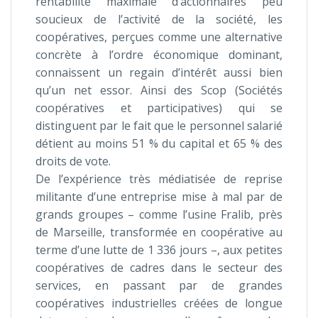
rentabilité maximale d’actionnaires peu
soucieux de l’activité de la société, les
coopératives, perçues comme une alternative
concrète à l’ordre économique dominant,
connaissent un regain d’intérêt aussi bien
qu’un net essor. Ainsi des Scop (Sociétés
coopératives et participatives) qui se
distinguent par le fait que le personnel salarié
détient au moins 51 % du capital et 65 % des
droits de vote.
De l’expérience très médiatisée de reprise
militante d’une entreprise mise à mal par de
grands groupes – comme l’usine Fralib, près
de Marseille, transformée en coopérative au
terme d’une lutte de 1 336 jours –, aux petites
coopératives de cadres dans le secteur des
services, en passant par de grandes
coopératives industrielles créées de longue