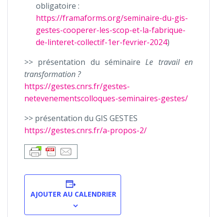
obligatoire :
https://framaforms.org/seminaire-du-gis-
gestes-cooperer-les-scop-et-la-fabrique-
de-linteret-collectif-1er-fevrier-2024
)
>> présentation du séminaire
Le travail en
transformation ?
https://gestes.cnrs.fr/gestes-
netevenementscolloques-seminaires-gestes/
>> présentation du GIS GESTES
https://gestes.cnrs.fr/a-propos-2/
AJOUTER AU CALENDRIER