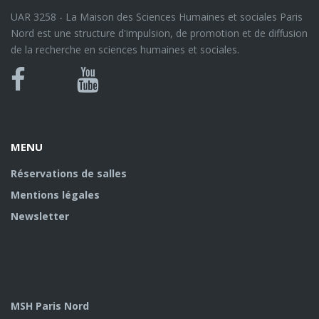
UAR 3258 - La Maison des Sciences Humaines et sociales Paris
Nord est une structure d'impulsion, de promotion et de diffusion
de la recherche en sciences humaines et sociales.
Bluesky
Canal
Facebook
Youtube
U
MENU
Réservations de salles
Mentions légales
Newsletter
MSH Paris Nord