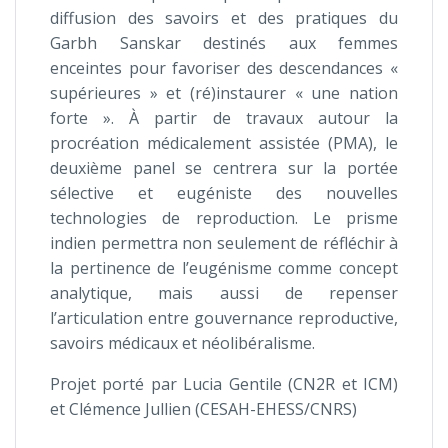
diffusion des savoirs et des pratiques du
Garbh Sanskar destinés aux femmes
enceintes pour favoriser des descendances «
supérieures » et (ré)instaurer « une nation
forte ». À partir de travaux autour la
procréation médicalement assistée (PMA), le
deuxième panel se centrera sur la portée
sélective et eugéniste des nouvelles
technologies de reproduction. Le prisme
indien permettra non seulement de réfléchir à
la pertinence de l’eugénisme comme concept
analytique, mais aussi de repenser
l’articulation entre gouvernance reproductive,
savoirs médicaux et néolibéralisme.
Projet porté par Lucia Gentile (CN2R et ICM)
et Clémence Jullien (CESAH-EHESS/CNRS)