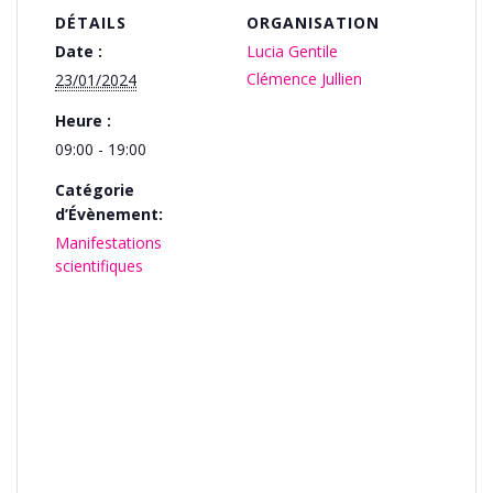
DÉTAILS
ORGANISATION
Date :
Lucia Gentile
Clémence Jullien
23/01/2024
Heure :
09:00 - 19:00
Catégorie
d’Évènement:
Manifestations
scientifiques