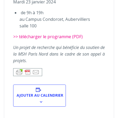
Mardi 23 janvier 2024
de 9h à 19h
au Campus Condorcet, Aubervilliers
salle 100
>> télécharger le programme (PDF)
Un projet de recherche qui bénéficie du soutien de
la MSH Paris Nord dans le cadre de son appel à
projets.
AJOUTER AU CALENDRIER