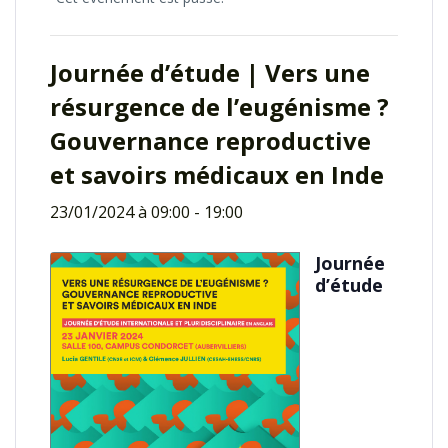
Journée d’étude | Vers une
résurgence de l’eugénisme ?
Gouvernance reproductive
et savoirs médicaux en Inde
23/01/2024 à 09:00
-
19:00
Journée
d’étude