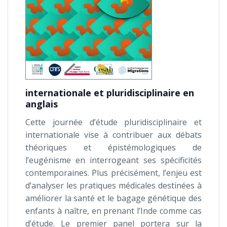
internationale et pluridisciplinaire en
anglais
Cette journée d’étude pluridisciplinaire et
internationale vise à contribuer aux débats
théoriques et épistémologiques de
l’eugénisme en interrogeant ses spécificités
contemporaines. Plus précisément, l’enjeu est
d’analyser les pratiques médicales destinées à
améliorer la santé et le bagage génétique des
enfants à naître, en prenant l’Inde comme cas
d’étude. Le premier panel portera sur la