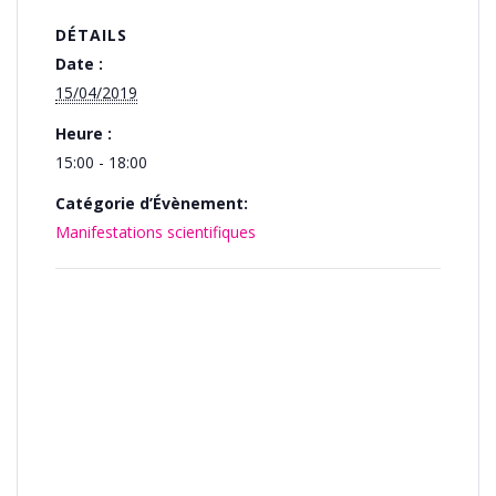
DÉTAILS
Date :
15/04/2019
Heure :
15:00 - 18:00
Catégorie d’Évènement:
Manifestations scientifiques