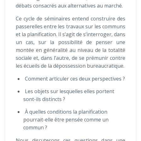
débats consacrés aux alternatives au marché.
Ce cycle de séminaires entend construire des
passerelles entre les travaux sur les communs
et la planification. Il s’agit de s’interroger, dans
un cas, sur la possibilité de penser une
montée en généralité au niveau de la totalité
sociale et, dans l’autre, de se prémunir contre
les écueils de la dépossession bureaucratique.
Comment articuler ces deux perspectives ?
Les objets sur lesquelles elles portent
sont-ils distincts ?
À quelles conditions la planification
pourrait-elle être pensée comme un
commun ?
Nous discuterons ces questions dans une