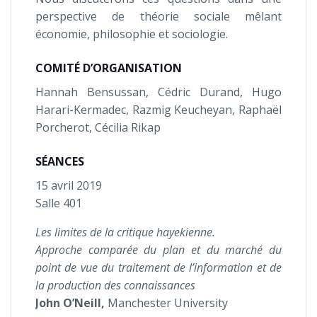
perspective de théorie sociale mêlant
économie, philosophie et sociologie.
COMITÉ D’ORGANISATION
Hannah Bensussan, Cédric Durand, Hugo
Harari-Kermadec, Razmig Keucheyan, Raphaël
Porcherot, Cécilia Rikap
SÉANCES
15 avril 2019
Salle 401
Les limites de la critique hayekienne.
Approche comparée du plan et du marché du
point de vue du traitement de l’information et de
la production des connaissances
John O’Neill,
Manchester University