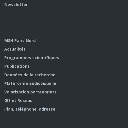
Newsletter
MSH Paris Nord
Actualités
Programmes scientifiques
Publications
Données de la recherche
Plateforme audiovisuelle
Valorisation partenariats
GIS et Réseau
Plan, téléphone, adresse