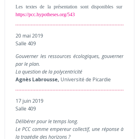
Les textes de la présentation sont disponibles sur
https://pcc.hypotheses.org/543
20 mai 2019
Salle 409
Gouverner les ressources écologiques, gouverner
par le plan.
La question de la polycentricité
Agnès Labrousse,
Université de Picardie
17 juin 2019
Salle 409
Délibérer pour le temps long.
Le PCC comme empereur collectif, une réponse à
la tragédie des horizons ?