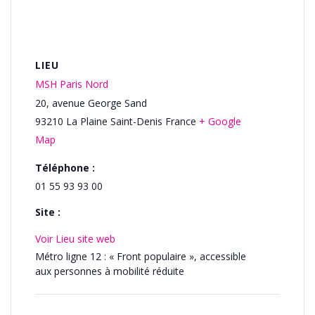
LIEU
MSH Paris Nord
20, avenue George Sand
93210
La Plaine Saint-Denis
France
+ Google
Map
Téléphone :
01 55 93 93 00
Site :
Voir Lieu site web
Métro ligne 12 : « Front populaire », accessible
aux personnes à mobilité réduite