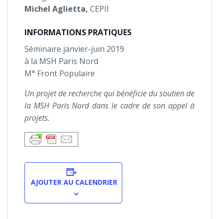
Michel Aglietta,
CEPII
INFORMATIONS PRATIQUES
Séminaire janvier-juin 2019
à la MSH Paris Nord
M° Front Populaire
Un projet de recherche qui bénéficie du soutien de
la MSH Paris Nord dans le cadre de son appel à
projets.
AJOUTER AU CALENDRIER