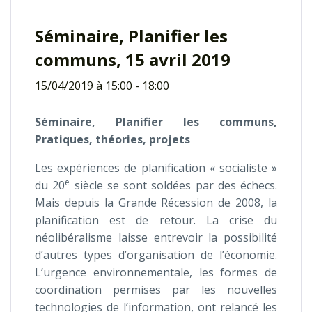
Séminaire, Planifier les
communs, 15 avril 2019
15/04/2019 à 15:00
-
18:00
Séminaire, Planifier les communs,
Pratiques, théories, projets
Les expériences de planification « socialiste »
e
du 20
siècle se sont soldées par des échecs.
Mais depuis la Grande Récession de 2008, la
planification est de retour. La crise du
néolibéralisme laisse entrevoir la possibilité
d’autres types d’organisation de l’économie.
L’urgence environnementale, les formes de
coordination permises par les nouvelles
technologies de l’information, ont relancé les