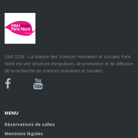
UAR 3258 - La Maison des Sciences Humaines et sociales Paris
Nord est une structure d'impulsion, de promotion et de diffusion
de la recherche en sciences humaines et sociales.
Bluesky
Canal
Facebook
Youtube
U
MENU
Réservations de salles
Mentions légales