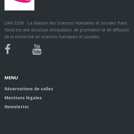
UAR 3258 - La Maison des Sciences Humaines et sociales Paris
Nord est une structure d'impulsion, de promotion et de diffusion
de la recherche en sciences humaines et sociales.
Bluesky
Canal
Facebook
Youtube
U
MENU
Réservations de salles
Mentions légales
Newsletter