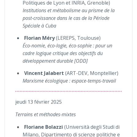
Politiques de Lyon et INRIA, Grenoble)
Institutions et métabolisme au prisme de la
post-croissance dans le cas de la Période
Spéciale à Cuba
Florian Méry
(LEREPS, Toulouse)
Éco-nomie, éco-logie, éco-sophie : pour un
cadre logique critique des objectifs du
développement durable [ODD]
Vincent Jalabert
(ART-DEV, Monptellier)
Marxisme écologique : espace-temps-travail
jeudi 13 février 2025
Terrains et méthodes-mixtes
Floriane Bolazzi
(Università degli Studi di
Milano,
Dipartimento di scienze politiche e