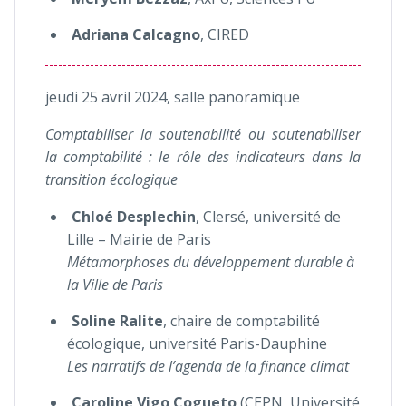
Adriana
Calcagno
, CIRED
jeudi 25 avril 2024, salle panoramique
Comptabiliser la soutenabilité ou soutenabiliser
la comptabilité : le rôle des indicateurs dans la
transition écologique
Chloé Desplechin
, Clersé, université de
Lille – Mairie de Paris
Métamorphoses du développement durable à
la Ville de Paris
Soline
Ralite
, chaire de comptabilité
écologique, université Paris-Dauphine
Les narratifs de l’agenda de la finance climat
Caroline Vigo Cogueto
(CEPN, Université