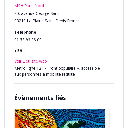
MSH Paris Nord
20, avenue George Sand
93210
La Plaine Saint-Denis
France
Téléphone :
01 55 93 93 00
Site :
Voir Lieu site web
Métro ligne 12 : « Front populaire », accessible
aux personnes à mobilité réduite
Évènements liés