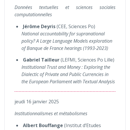
Données textuelles et sciences sociales
computationnelles
Jérôme
Deyris
(CEE, Sciences Po)
National accountability for supranational
policy? A Large Language Models exploration
of Banque de France hearings (1993-2023)
Gabriel Tailleur
(LEFMI, Sciences Po Lille)
Institutional Trust and Money : Exploring the
Dialectic of Private and Public Currencies in
the European Parliament with Textual Analysis
jeudi 16 janvier 2025
Institutionnalismes et métabolismes
Albert Bouffange
(Institut d’Etudes