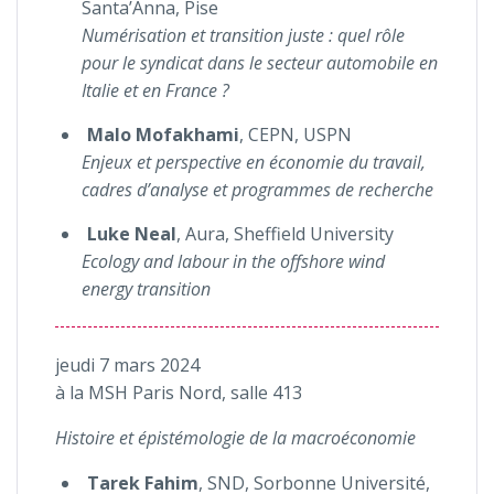
Santa’Anna, Pise
Numérisation et transition juste : quel rôle
pour le syndicat dans le secteur automobile en
Italie et en France ?
Malo Mofakhami
, CEPN, USPN
Enjeux et perspective en économie du travail,
cadres d’analyse et programmes de recherche
Luke Neal
, Aura, Sheffield University
Ecology and labour in the offshore wind
energy transition
jeudi 7 mars 2024
à la MSH Paris Nord, salle 413
Histoire et épistémologie de la macroéconomie
Tarek
Fahim
, SND, Sorbonne Université,