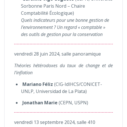
Sorbonne Paris Nord – Chaire
Comptabilité Écologique)
Quels indicateurs pour une bonne gestion de
l’environnement ? Un regard « comptable »
des outils de gestion pour la conservation
vendredi 28 juin 2024, salle panoramique
Théories hétérodoxes du taux de change et de
l’inflation
Mariano Féliz
(CIG-IdIHCS/CONICET-
UNLP, Universidad de La Plata)
Jonathan
Marie
(CEPN, USPN)
vendredi 13 septembre 2024, salle 410