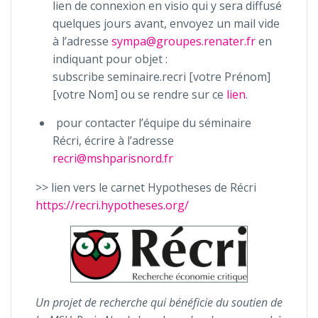
lien de connexion en visio qui y sera diffusé
quelques jours avant, envoyez un mail vide
à l’adresse
sympa@groupes.renater.fr
en
indiquant pour objet :
subscribe seminaire.recri [votre Prénom]
[votre Nom] ou se rendre sur ce
lien
.
pour contacter l’équipe du séminaire
Récri, écrire à l’adresse
recri@mshparisnord.fr
>> lien vers le carnet Hypotheses de Récri
https://recri.hypotheses.org/
Un projet de recherche qui bénéficie du soutien de