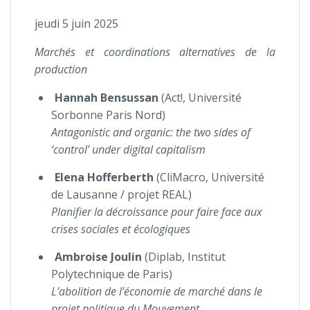
jeudi 5 juin 2025
Marchés et coordinations alternatives de la
production
Hannah Bensussan
(Act!, Université
Sorbonne Paris Nord)
Antagonistic and organic: the two sides of
‘control’ under digital capitalism
Elena Hofferberth
(CliMacro, Université
de Lausanne / projet REAL)
Planifier la décroissance pour faire face aux
crises sociales et écologiques
Ambroise Joulin
(Diplab, Institut
Polytechnique de Paris)
L’abolition de l’économie de marché dans le
projet politique du Mouvement