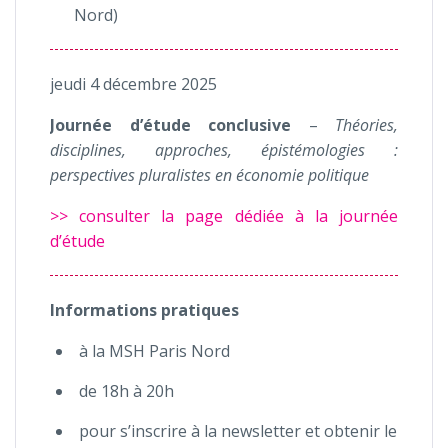
Nord)
jeudi 4 décembre 2025
Journée d’étude conclusive
–
Théories,
disciplines, approches, épistémologies :
perspectives pluralistes en économie politique
>> consulter la page dédiée à la journée
d’étude
Informations pratiques
à la MSH Paris Nord
de 18h à 20h
pour s’inscrire à la newsletter et obtenir le