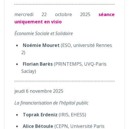
mercredi 22 octobre 2025
séance
uniquement en visio
Économie Sociale et Solidaire
Noémie Mouret
(ESO, université Rennes
2)
Florian Barès
(PRINTEMPS, UVQ-Paris
Saclay)
jeudi 6 novembre 2025
La financiarisation de l’hôpital public
Toprak Erdeniz
(IRIS, EHESS)
Alice Bétoule
(CEPN, Université Paris