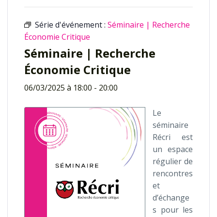
Série d'événement :
Séminaire | Recherche
Économie Critique
Séminaire | Recherche
Économie Critique
06/03/2025 à 18:00
-
20:00
Le
séminaire
Récri est
un espace
régulier de
rencontres
et
d’échange
s pour les