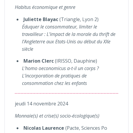
Habitus économique et genre
Juliette Blayac
(Triangle, Lyon 2)
Éduquer le consommateur, limiter le
travailleur : L’impact de la morale du thrift de
l’Angleterre aux Etats-Unis au début du XXe
siècle
Marion Clerc
(IRISSO, Dauphine)
L’homo oeconomicus a-t-il un corps ?
L’incorporation de pratiques de
consommation chez les enfants
jeudi 14 novembre 2024
Monnaie(s) et crise(s) socio-écologique(s)
Nicolas Laurence
(Pacte, Sciences Po