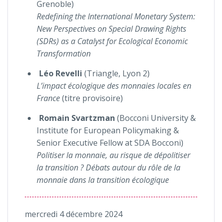
Grenoble)
Redefining the International Monetary System:
New Perspectives on Special Drawing Rights
(SDRs) as a Catalyst for Ecological Economic
Transformation
Léo Revelli
(Triangle, Lyon 2)
L’impact écologique des monnaies locales en
France
(titre provisoire)
Romain Svartzman
(Bocconi University &
Institute for European Policymaking &
Senior Executive Fellow at SDA Bocconi)
Politiser la monnaie, au risque de dépolitiser
la transition ? Débats autour du rôle de la
monnaie dans la transition écologique
mercredi 4 décembre 2024