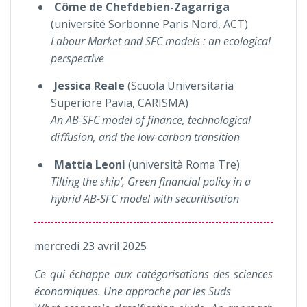
Côme de Chefdebien-Zagarriga
(université Sorbonne Paris Nord, ACT)
Labour Market and SFC models : an ecological
perspective
Jessica Reale
(Scuola Universitaria
Superiore Pavia, CARISMA)
An AB-SFC model of finance, technological
diﬀusion, and the low-carbon transition
Mattia Leoni
(università Roma Tre)
Tilting the ship’, Green financial policy in a
hybrid AB-SFC model with securitisation
mercredi 23 avril 2025
Ce qui échappe aux catégorisations des sciences
économiques. Une approche par les Suds