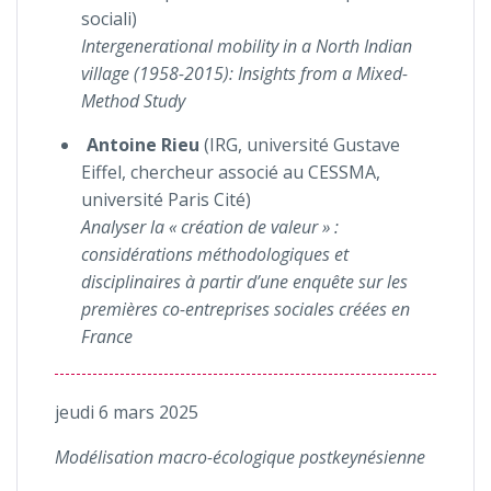
sociali
)
Intergenerational mobility in a North Indian
village (1958-2015): Insights from a Mixed-
Method Study
Antoine Rieu
(IRG, université Gustave
Eiffel, chercheur associé au CESSMA,
université Paris Cité)
Analyser la « création de valeur » :
considérations méthodologiques et
disciplinaires à partir d’une enquête sur les
premières co-entreprises sociales créées en
France
jeudi 6 mars 2025
Modélisation macro-écologique postkeynésienne