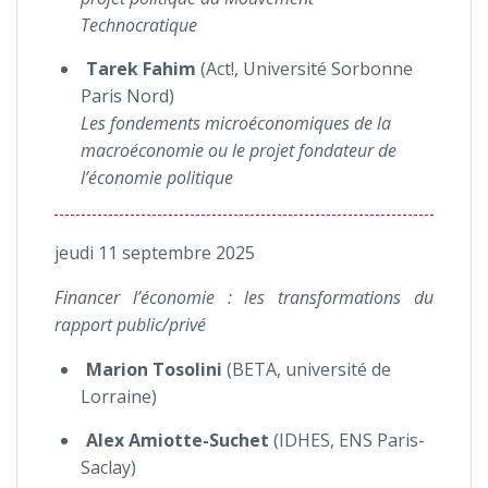
Technocratique
Tarek Fahim
(Act!, Université Sorbonne
Paris Nord)
Les fondements microéconomiques de la
macroéconomie ou le projet fondateur de
l’économie politique
jeudi 11 septembre 2025
Financer l’économie : les transformations du
rapport public/privé
Marion Tosolini
(BETA, université de
Lorraine)
Alex Amiotte-Suchet
(IDHES, ENS Paris-
Saclay)