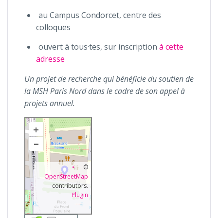
au Campus Condorcet, centre des
colloques
ouvert à tous·tes, sur inscription
à cette
adresse
Un projet de recherche qui bénéficie du soutien de
la MSH Paris Nord dans le cadre de son appel à
projets annuel.
+
–
©
OpenStreetMap
contributors.
Plugin