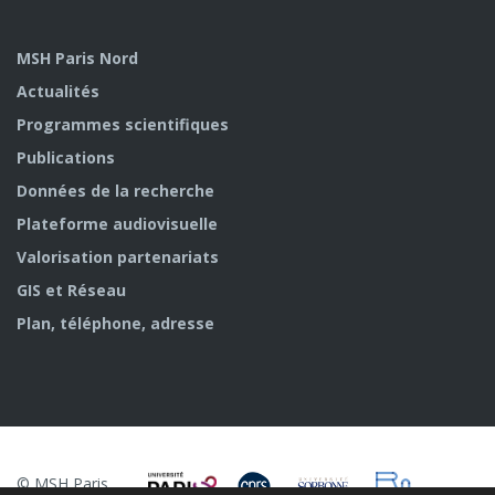
MSH Paris Nord
Actualités
Programmes scientifiques
Publications
Données de la recherche
Plateforme audiovisuelle
Valorisation partenariats
GIS et Réseau
Plan, téléphone, adresse
© MSH Paris