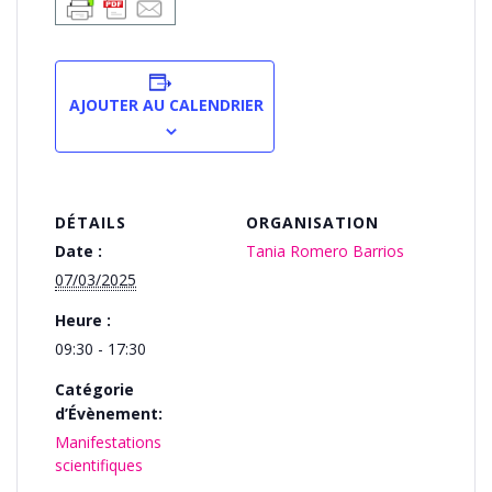
AJOUTER AU CALENDRIER
DÉTAILS
ORGANISATION
Date :
Tania Romero Barrios
07/03/2025
Heure :
09:30 - 17:30
Catégorie
d’Évènement:
Manifestations
scientifiques