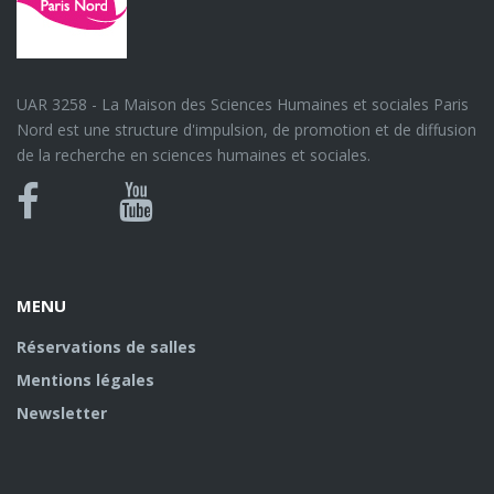
UAR 3258 - La Maison des Sciences Humaines et sociales Paris
Nord est une structure d'impulsion, de promotion et de diffusion
de la recherche en sciences humaines et sociales.
Bluesky
Canal
Facebook
Youtube
U
MENU
Réservations de salles
Mentions légales
Newsletter