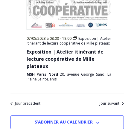
07/05/2023 à 08:00
-
18:00
Exposition | Atelier
itinérant de lecture coopérative de Mille plateaux
Exposition | Atelier itinérant de
lecture coopérative de Mille
plateaux
MSH Paris Nord
20, avenue George Sand, La
Plaine Saint-Denis
Jour précédent
Jour suivant
S’ABONNER AU CALENDRIER