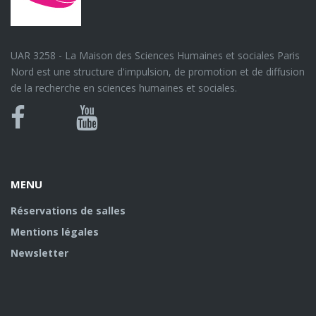
UAR 3258 - La Maison des Sciences Humaines et sociales Paris
Nord est une structure d'impulsion, de promotion et de diffusion
de la recherche en sciences humaines et sociales.
Bluesky
Canal
Facebook
Youtube
U
MENU
Réservations de salles
Mentions légales
Newsletter