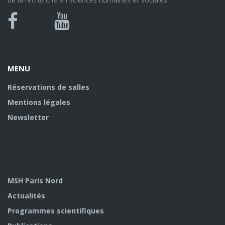
Bluesky
Canal
Facebook
Youtube
U
MENU
Réservations de salles
Mentions légales
Newsletter
MSH Paris Nord
Actualités
Programmes scientifiques