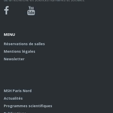
Bluesky
Canal
Facebook
Youtube
U
MENU
Réservations de salles
Mentions légales
Newsletter
MSH Paris Nord
Actualités
Programmes scientifiques