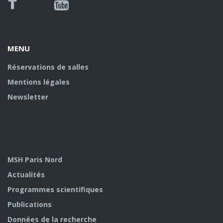
Bluesky
Canal
Facebook
Youtube
U
MENU
Réservations de salles
Mentions légales
Newsletter
MSH Paris Nord
Actualités
Programmes scientifiques
Publications
Données de la recherche