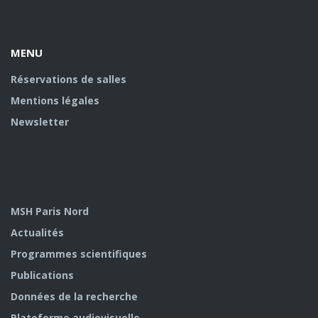
Facebook
Youtube
U
MENU
Réservations de salles
Mentions légales
Newsletter
MSH Paris Nord
Actualités
Programmes scientifiques
Publications
Données de la recherche
Plateforme audiovisuelle