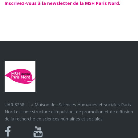
Inscrivez-vous à la newsletter de la MSH Paris Nord.
UAR 3258 - La Maison des Sciences Humaines et sociales Paris
Nord est une structure d'impulsion, de promotion et de diffusion
de la recherche en sciences humaines et sociales.
Bluesky
Canal