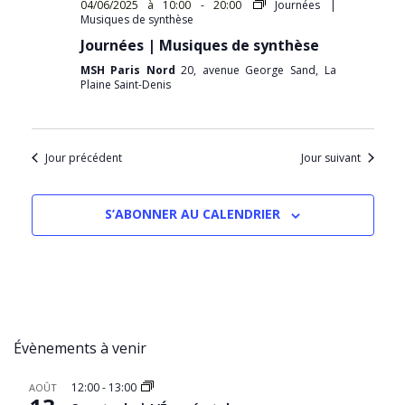
04/06/2025 à 10:00
-
20:00
Journées |
Musiques de synthèse
Journées | Musiques de synthèse
MSH Paris Nord
20, avenue George Sand, La
Plaine Saint-Denis
Jour précédent
Jour suivant
S’ABONNER AU CALENDRIER
Évènements à venir
12:00
-
13:00
AOÛT