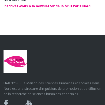
Inscrivez-vous à la newsletter de la MSH Paris Nord.
UAR 3258 - La Maison des Sciences Humaines et sociales Paris
Nord est une structure d'impulsion, de promotion et de diffusion
de la recherche en sciences humaines et sociales.
Bluesky
Canal