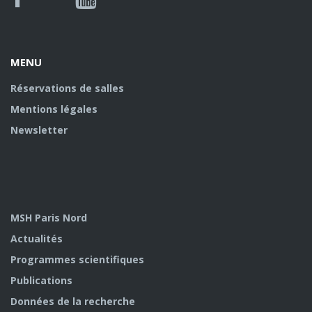
Facebook
Youtube
U
MENU
Réservations de salles
Mentions légales
Newsletter
MSH Paris Nord
Actualités
Programmes scientifiques
Publications
Données de la recherche