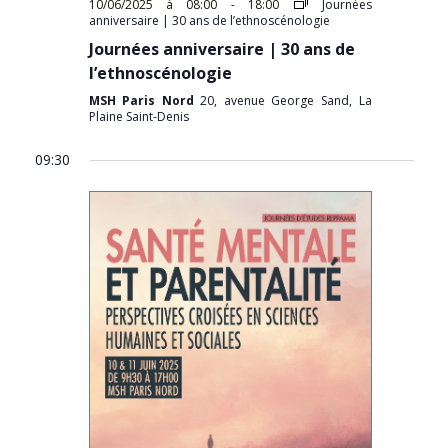
10/06/2025 à 08:00
-
18:00
Journées
anniversaire | 30 ans de l’ethnoscénologie
Journées anniversaire | 30 ans de
l’ethnoscénologie
MSH Paris Nord
20, avenue George Sand, La
Plaine Saint-Denis
09:30