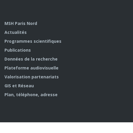
MSH Paris Nord
Actualités
Programmes scientifiques
Publications
Données de la recherche
Plateforme audiovisuelle
Valorisation partenariats
GIS et Réseau
Plan, téléphone, adresse