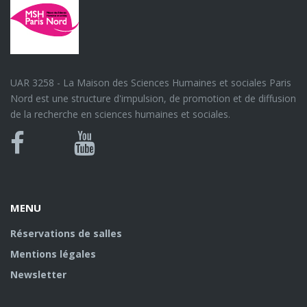
UAR 3258 - La Maison des Sciences Humaines et sociales Paris
Nord est une structure d'impulsion, de promotion et de diffusion
de la recherche en sciences humaines et sociales.
Bluesky
Canal
Facebook
Youtube
U
MENU
Réservations de salles
Mentions légales
Newsletter