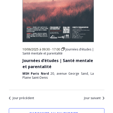
10/06/2025 à 09:30
-
17:00
Journées d’études |
Santé mentale et parentalité
Journées d’études | Santé mentale
et parentalité
MSH Paris Nord
20, avenue George Sand, La
Plaine Saint-Denis
Jour précédent
Jour suivant