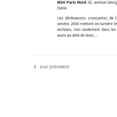
MSH Paris Nord
20, avenue Georg
Denis
Les déclinaisons croissantes de l’
années 2000 mettent en lumière le 
archives, non seulement dans les 
aussi au-delà de leurs …
Jour précédent