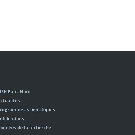
SH Paris Nord
ctualités
rogrammes scientifiques
ublications
onnées de la recherche