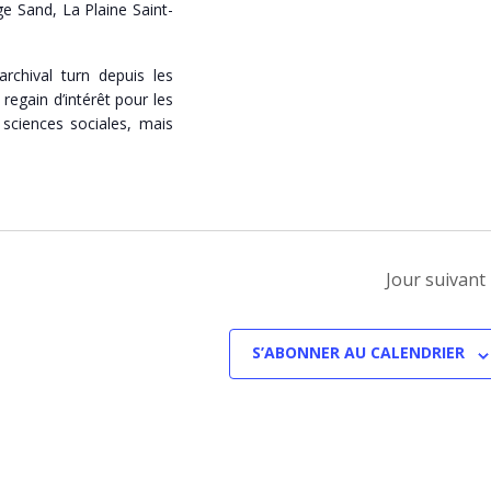
e Sand, La Plaine Saint-
archival turn depuis les
regain d’intérêt pour les
sciences sociales, mais
Jour suivant
S’ABONNER AU CALENDRIER