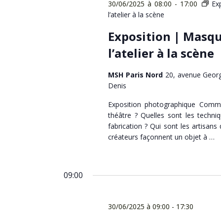
30/06/2025 à 08:00
-
17:00
Ex
l’atelier à la scène
Exposition | Masqu
l’atelier à la scène
MSH Paris Nord
20, avenue Georg
Denis
Exposition photographique Comm
théâtre ? Quelles sont les techn
fabrication ? Qui sont les artisans 
créateurs façonnent un objet à …
09:00
30/06/2025 à 09:00
-
17:30