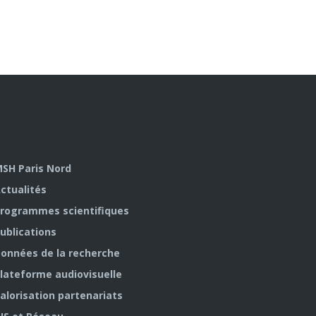
SH Paris Nord
ctualités
rogrammes scientifiques
ublications
onnées de la recherche
lateforme audiovisuelle
alorisation partenariats