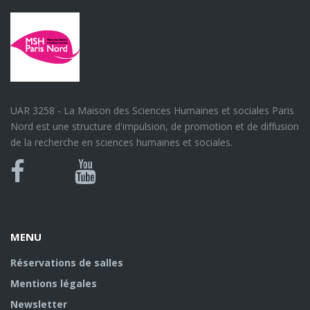
UAR 3258 - La Maison des Sciences Humaines et sociales Paris
Nord est une structure d'impulsion, de promotion et de diffusion
de la recherche en sciences humaines et sociales.
Bluesky
Canal
Facebook
Youtube
U
MENU
Réservations de salles
Mentions légales
Newsletter