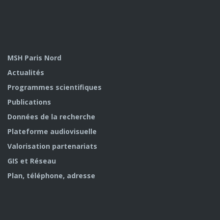
MSH Paris Nord
Actualités
Programmes scientifiques
Publications
Données de la recherche
Plateforme audiovisuelle
Valorisation partenariats
GIS et Réseau
Plan, téléphone, adresse