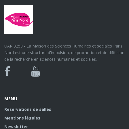
UAR 3258 - La Maison des Sciences Humaines et sociales Paris
Nord est une structure d'impulsion, de promotion et de diffusion
de la recherche en sciences humaines et sociales.
Bluesky
Canal
Facebook
Youtube
U
MENU
Réservations de salles
Mentions légales
Newsletter