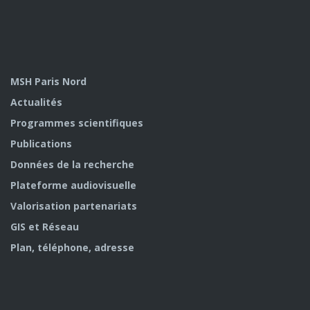
MSH Paris Nord
Actualités
Programmes scientifiques
Publications
Données de la recherche
Plateforme audiovisuelle
Valorisation partenariats
GIS et Réseau
Plan, téléphone, adresse