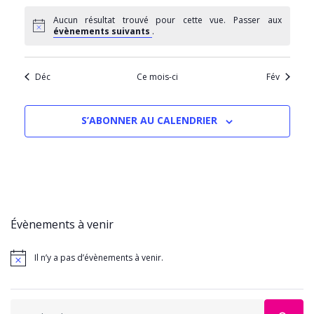
Aucun résultat trouvé pour cette vue. Passer aux
évènements suivants
.
Déc
Ce mois-ci
Fév
S’ABONNER AU CALENDRIER
Évènements à venir
Il n’y a pas d’évènements à venir.
Search