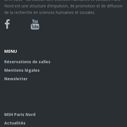
Nord est une structure d'impulsion, de promotion et de diffusion
de la recherche en sciences humaines et sociales.
Bluesky
Canal
Facebook
Youtube
U
MENU
Réservations de salles
Mentions légales
Newsletter
MSH Paris Nord
Actualités