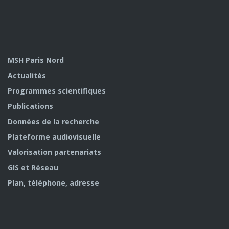
MSH Paris Nord
Actualités
Programmes scientifiques
Publications
Données de la recherche
Plateforme audiovisuelle
Valorisation partenariats
GIS et Réseau
Plan, téléphone, adresse