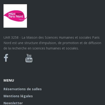
UAR 3258 - La Maison des Sciences Humaines et sociales Paris
Nord est une structure d'impulsion, de promotion et de diffusion
de la recherche en sciences humaines et sociales.
Bluesky
Canal
Facebook
Youtube
U
MENU
Réservations de salles
Mentions légales
Newsletter