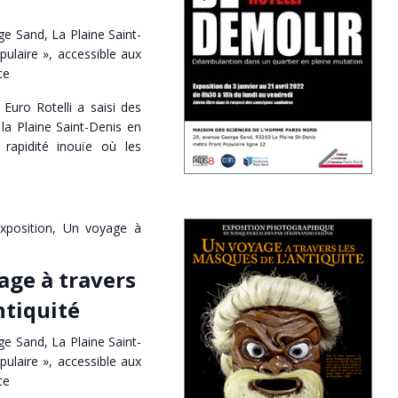
e Sand, La Plaine Saint-
pulaire », accessible aux
ce
Euro Rotelli a saisi des
la Plaine Saint-Denis en
 rapidité inouïe où les
xposition, Un voyage à
age à travers
ntiquité
e Sand, La Plaine Saint-
pulaire », accessible aux
ce