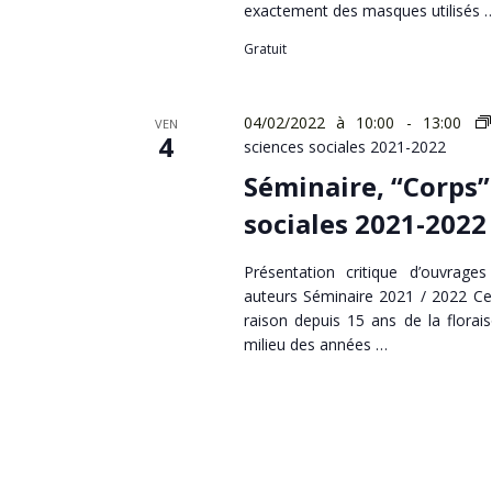
exactement des masques utilisés 
Gratuit
04/02/2022 à 10:00
-
13:00
VEN
4
sciences sociales 2021-2022
Séminaire, “Corps”
sociales 2021-2022
Présentation critique d’ouvrage
auteurs Séminaire 2021 / 2022 Ce
raison depuis 15 ans de la florais
milieu des années …