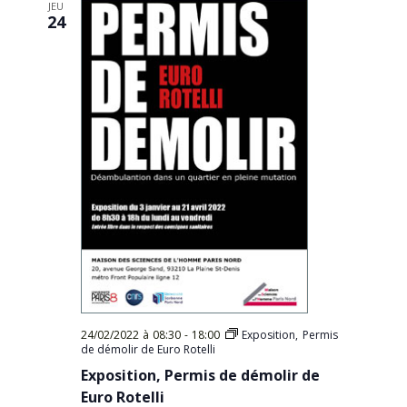
JEU
24
24/02/2022 à 08:30
-
18:00
Exposition, Permis
de démolir de Euro Rotelli
Exposition, Permis de démolir de
Euro Rotelli