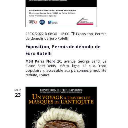
23/02/2022 à 08:30
-
18:00
Exposition, Permis
de démolir de Euro Rotelli
Exposition, Permis de démolir de
Euro Rotelli
MSH Paris Nord
20, avenue George Sand, La
Plaine Saint-Denis, Métro ligne 12 : « Front
populaire », accessible aux personnes à mobilité
réduite, France
MER
23