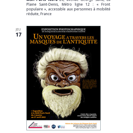
Plaine Saint-Denis, Métro ligne 12 : « Front
populaire », accessible aux personnes à mobilité
réduite, France
JEU
17