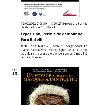
16/02/2022 à 08:30
-
18:00
Exposition, Permis
de démolir de Euro Rotelli
Exposition, Permis de démolir de
Euro Rotelli
MSH Paris Nord
20, avenue George Sand, La
Plaine Saint-Denis, Métro ligne 12 : « Front
populaire », accessible aux personnes à mobilité
réduite, France
MER
16