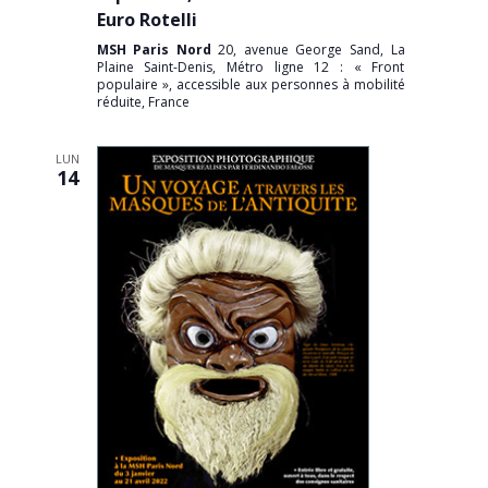
Euro Rotelli
MSH Paris Nord
20, avenue George Sand, La
Plaine Saint-Denis, Métro ligne 12 : « Front
populaire », accessible aux personnes à mobilité
réduite, France
LUN
14