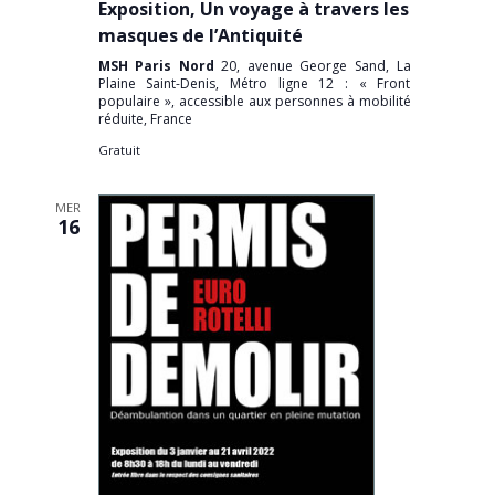
Exposition, Un voyage à travers les
masques de l’Antiquité
MSH Paris Nord
20, avenue George Sand, La
Plaine Saint-Denis, Métro ligne 12 : « Front
populaire », accessible aux personnes à mobilité
réduite, France
Gratuit
MER
16