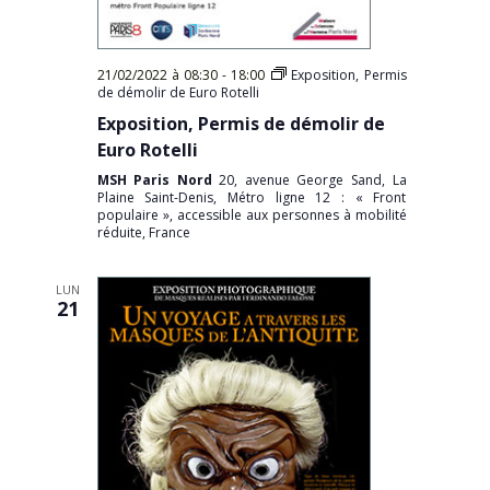
21/02/2022 à 08:30
-
18:00
Exposition, Permis
de démolir de Euro Rotelli
Exposition, Permis de démolir de
Euro Rotelli
MSH Paris Nord
20, avenue George Sand, La
Plaine Saint-Denis, Métro ligne 12 : « Front
populaire », accessible aux personnes à mobilité
réduite, France
LUN
21