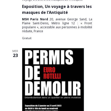
Exposition, Un voyage à travers les
masques de l’Antiquité
MSH Paris Nord
20, avenue George Sand, La
Plaine Saint-Denis, Métro ligne 12 : « Front
populaire », accessible aux personnes à mobilité
réduite, France
Gratuit
MER
23