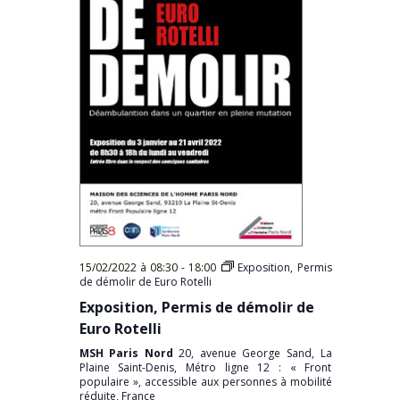
15/02/2022 à 08:30
-
18:00
Exposition, Permis
de démolir de Euro Rotelli
Exposition, Permis de démolir de
Euro Rotelli
MSH Paris Nord
20, avenue George Sand, La
Plaine Saint-Denis, Métro ligne 12 : « Front
populaire », accessible aux personnes à mobilité
réduite, France