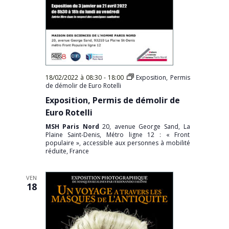
18/02/2022 à 08:30
-
18:00
Exposition, Permis
de démolir de Euro Rotelli
Exposition, Permis de démolir de
Euro Rotelli
MSH Paris Nord
20, avenue George Sand, La
Plaine Saint-Denis, Métro ligne 12 : « Front
populaire », accessible aux personnes à mobilité
réduite, France
VEN
18