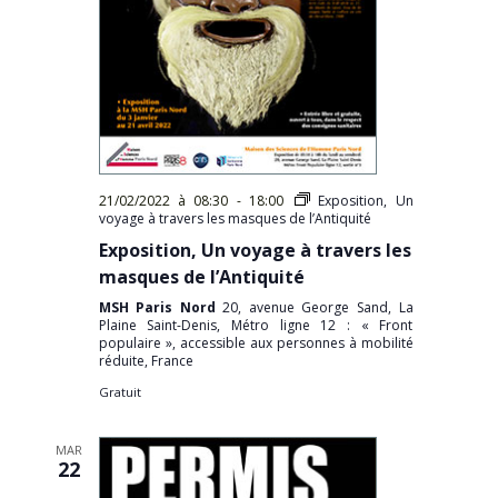
21/02/2022 à 08:30
-
18:00
Exposition, Un
voyage à travers les masques de l’Antiquité
Exposition, Un voyage à travers les
masques de l’Antiquité
MSH Paris Nord
20, avenue George Sand, La
Plaine Saint-Denis, Métro ligne 12 : « Front
populaire », accessible aux personnes à mobilité
réduite, France
Gratuit
MAR
22