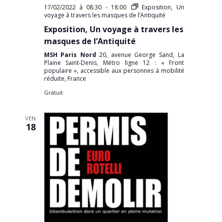
17/02/2022 à 08:30
-
18:00
Exposition, Un
voyage à travers les masques de l’Antiquité
Exposition, Un voyage à travers les
masques de l’Antiquité
MSH Paris Nord
20, avenue George Sand, La
Plaine Saint-Denis, Métro ligne 12 : « Front
populaire », accessible aux personnes à mobilité
réduite, France
Gratuit
VEN
18