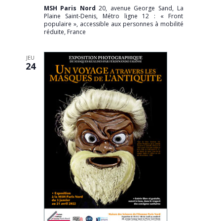
MSH Paris Nord
20, avenue George Sand, La
Plaine Saint-Denis, Métro ligne 12 : « Front
populaire », accessible aux personnes à mobilité
réduite, France
JEU
24