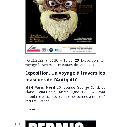
16/02/2022 à 08:30
-
18:00
Exposition, Un
voyage à travers les masques de l’Antiquité
Exposition, Un voyage à travers les
masques de l’Antiquité
MSH Paris Nord
20, avenue George Sand, La
Plaine Saint-Denis, Métro ligne 12 : « Front
populaire », accessible aux personnes à mobilité
réduite, France
Gratuit
JEU