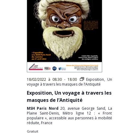
18/02/2022 à 08:30
-
18:00
Exposition, Un
voyage à travers les masques de l’Antiquité
Exposition, Un voyage à travers les
masques de l’Antiquité
MSH Paris Nord
20, avenue George Sand, La
Plaine Saint-Denis, Métro ligne 12 : « Front
populaire », accessible aux personnes à mobilité
réduite, France
Gratuit