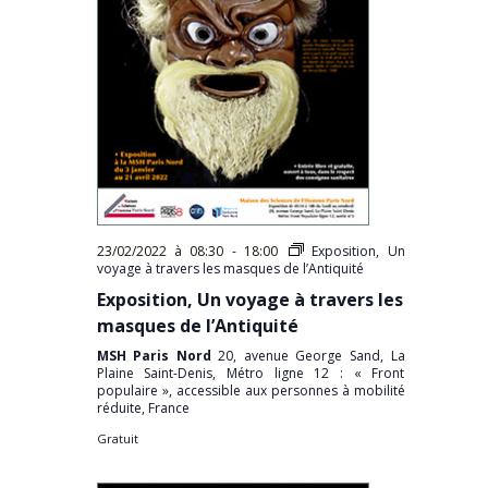
23/02/2022 à 08:30
-
18:00
Exposition, Un
voyage à travers les masques de l’Antiquité
Exposition, Un voyage à travers les
masques de l’Antiquité
MSH Paris Nord
20, avenue George Sand, La
Plaine Saint-Denis, Métro ligne 12 : « Front
populaire », accessible aux personnes à mobilité
réduite, France
Gratuit