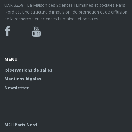
UAR 3258 - La Maison des Sciences Humaines et sociales Paris
Nord est une structure d'impulsion, de promotion et de diffusion
de la recherche en sciences humaines et sociales.
Bluesky
Canal
Facebook
Youtube
U
MENU
Réservations de salles
Mentions légales
Newsletter
MSH Paris Nord