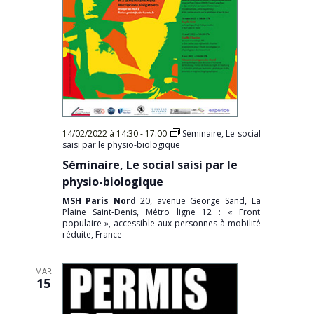
14/02/2022 à 14:30
-
17:00
Séminaire, Le social
saisi par le physio-biologique
Séminaire, Le social saisi par le
physio-biologique
MSH Paris Nord
20, avenue George Sand, La
Plaine Saint-Denis, Métro ligne 12 : « Front
populaire », accessible aux personnes à mobilité
réduite, France
MAR
15