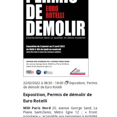
22/02/2022 à 08:30
-
18:00
Exposition, Permis
de démolir de Euro Rotelli
Exposition, Permis de démolir de
Euro Rotelli
MSH Paris Nord
20, avenue George Sand, La
Plaine Saint-Denis, Métro ligne 12 : « Front
populaire », accessible aux personnes à mobilité