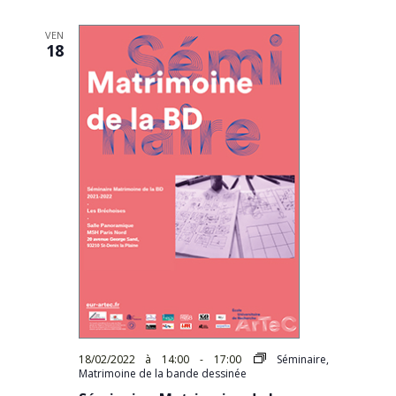
VEN
18
18/02/2022 à 14:00
-
17:00
Séminaire,
Matrimoine de la bande dessinée