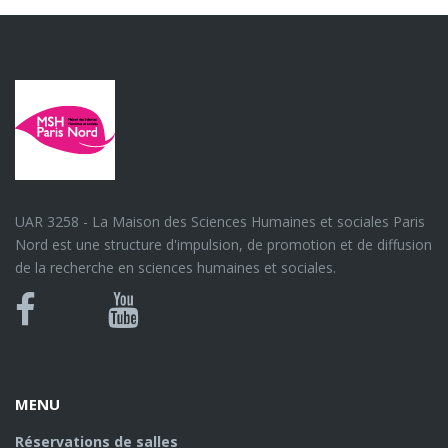
UAR 3258 - La Maison des Sciences Humaines et sociales Paris
Nord est une structure d'impulsion, de promotion et de diffusion
de la recherche en sciences humaines et sociales.
Bluesky
Canal
Facebook
Youtube
U
MENU
Réservations de salles