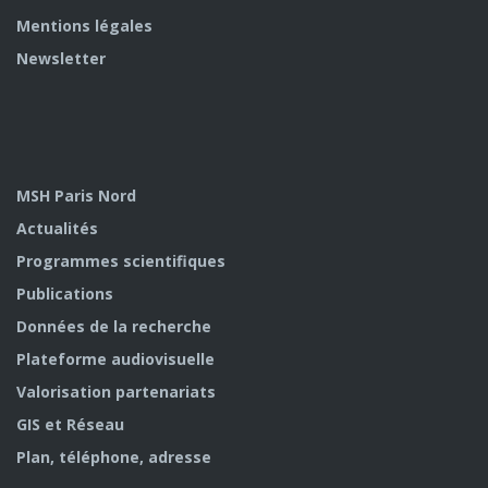
Mentions légales
Newsletter
MSH Paris Nord
Actualités
Programmes scientifiques
Publications
Données de la recherche
Plateforme audiovisuelle
Valorisation partenariats
GIS et Réseau
Plan, téléphone, adresse