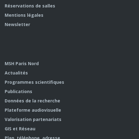
Réservations de salles
Mentions légales
Newsletter
MSH Paris Nord
Actualités
Programmes scientifiques
Publications
Données de la recherche
Plateforme audiovisuelle
Valorisation partenariats
GIS et Réseau
Plan, téléphone, adresse