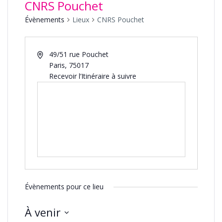
CNRS Pouchet
Évènements
Lieux
CNRS Pouchet
49/51 rue Pouchet
Paris
,
75017
Recevoir l’Itinéraire à suivre
Évènements pour ce lieu
À venir