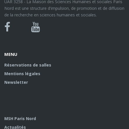
UAR 3258 - La Maison des Sciences Humaines et sociales Paris
Nord est une structure d'impulsion, de promotion et de diffusion
de la recherche en sciences humaines et sociales.
Bluesky
Canal
Facebook
Youtube
U
MENU
Réservations de salles
Mentions légales
Newsletter
MSH Paris Nord
Actualités