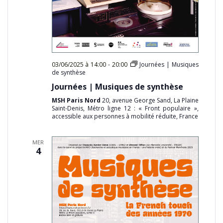
03/06/2025 à 14:00
-
20:00
Journées | Musiques
de synthèse
Journées | Musiques de synthèse
MSH Paris Nord
20, avenue George Sand, La Plaine
Saint-Denis, Métro ligne 12 : « Front populaire »,
accessible aux personnes à mobilité réduite, France
MER
4