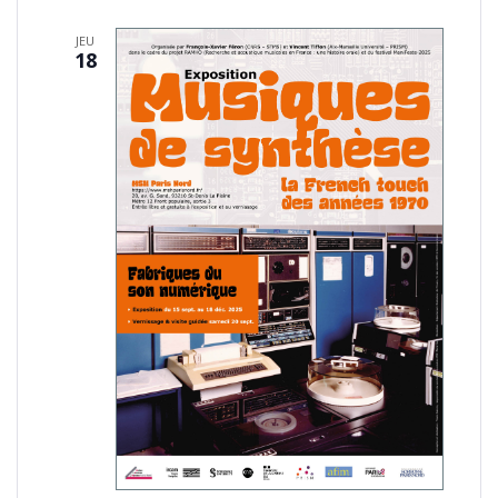
JEU
18