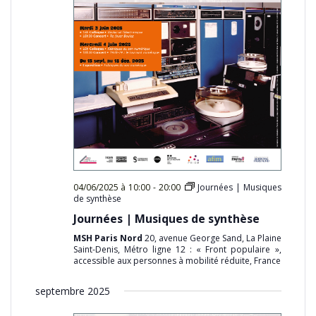
04/06/2025 à 10:00
-
20:00
Journées | Musiques
de synthèse
Journées | Musiques de synthèse
MSH Paris Nord
20, avenue George Sand, La Plaine
Saint-Denis, Métro ligne 12 : « Front populaire »,
accessible aux personnes à mobilité réduite, France
septembre 2025