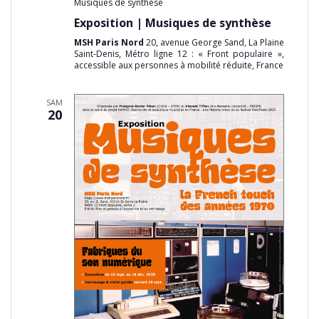
Musiques de synthèse
Exposition | Musiques de synthèse
MSH Paris Nord
20, avenue George Sand, La Plaine
Saint-Denis, Métro ligne 12 : « Front populaire »,
accessible aux personnes à mobilité réduite, France
SAM
20