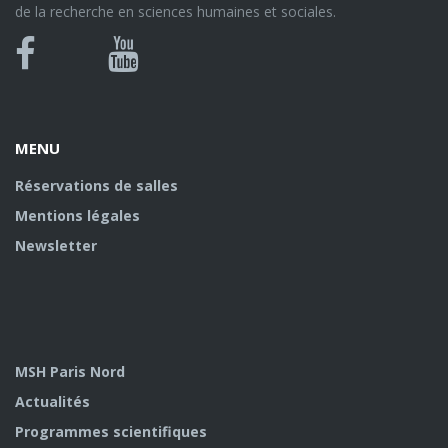
de la recherche en sciences humaines et sociales.
Bluesky
Canal
Facebook
Youtube
U
MENU
Réservations de salles
Mentions légales
Newsletter
MSH Paris Nord
Actualités
Programmes scientifiques