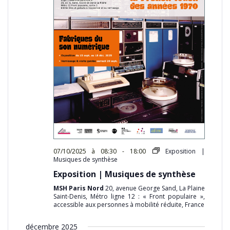
07/10/2025 à 08:30
-
18:00
Exposition |
Musiques de synthèse
Exposition | Musiques de synthèse
MSH Paris Nord
20, avenue George Sand, La Plaine
Saint-Denis, Métro ligne 12 : « Front populaire »,
accessible aux personnes à mobilité réduite, France
décembre 2025