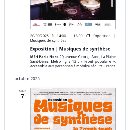
20/09/2025 à 14:00
-
18:00
Exposition |
Musiques de synthèse
Exposition | Musiques de synthèse
MSH Paris Nord
20, avenue George Sand, La Plaine
Saint-Denis, Métro ligne 12 : « Front populaire »,
accessible aux personnes à mobilité réduite, France
octobre 2025
MAR
7