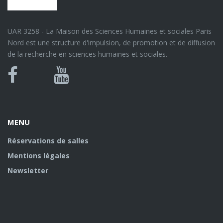
UAR 3258 - La Maison des Sciences Humaines et sociales Paris
Nord est une structure d'impulsion, de promotion et de diffusion
de la recherche en sciences humaines et sociales.
Bluesky
Canal
Facebook
Youtube
U
MENU
Réservations de salles
Mentions légales
Newsletter