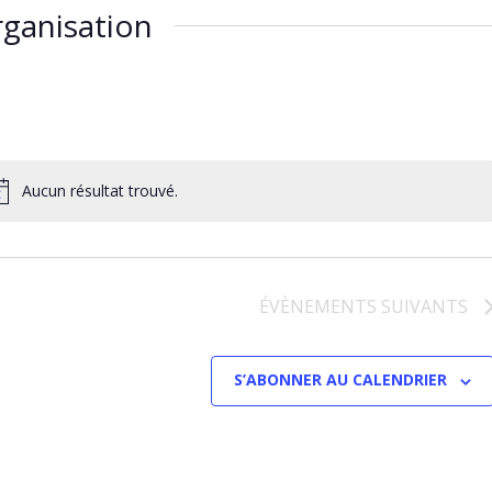
ganisation
Aucun résultat trouvé.
ÉVÈNEMENTS
SUIVANTS
S’ABONNER AU CALENDRIER