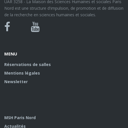
UAR 3258 - La Maison des Sciences Humaines et sociales Paris
Nord est une structure d'impulsion, de promotion et de diffusion
de la recherche en sciences humaines et sociales.
Bluesky
Canal
Facebook
Youtube
U
MENU
Réservations de salles
Mentions légales
Newsletter
MSH Paris Nord
Actualités