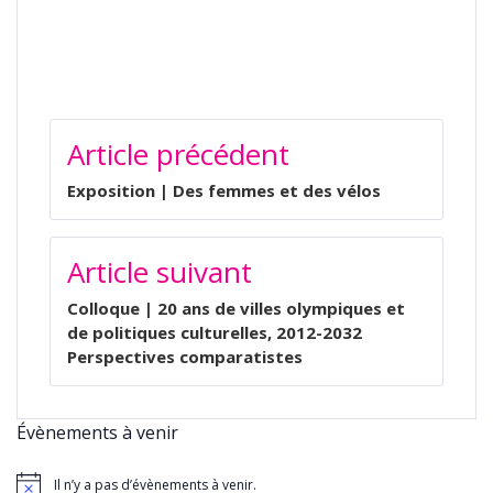
NAVIGATION
Article précédent
DE
L’ARTICLE
Exposition | Des femmes et des vélos
Article suivant
Colloque | 20 ans de villes olympiques et
de politiques culturelles, 2012-2032
Perspectives comparatistes
Évènements à venir
Il n’y a pas d’évènements à venir.